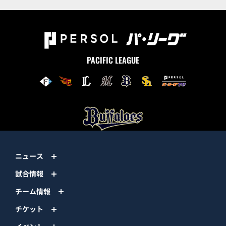
PACIFIC LEAGUE
ニュース
試合情報
チーム情報
チケット