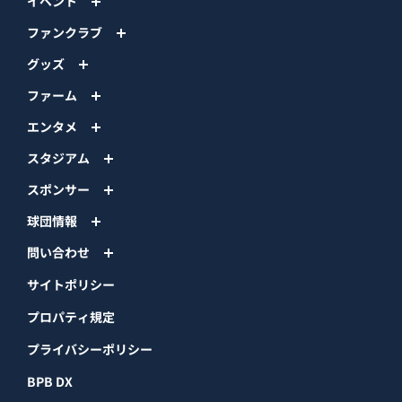
イベント
ファンクラブ
グッズ
ファーム
エンタメ
スタジアム
スポンサー
球団情報
問い合わせ
サイトポリシー
プロパティ規定
プライバシーポリシー
BPB DX