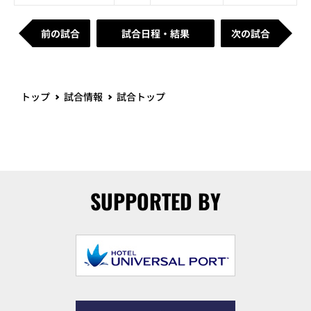
前の試合
試合日程・結果
次の試合
トップ
試合情報
試合トップ
SUPPORTED BY