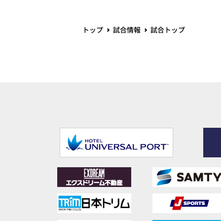
トップ
試合情報
試合トップ