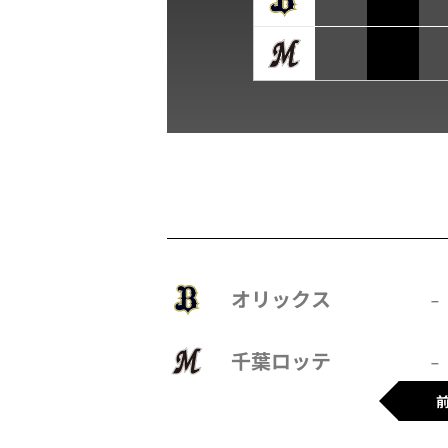
オリックス
–
千葉ロッテ
–