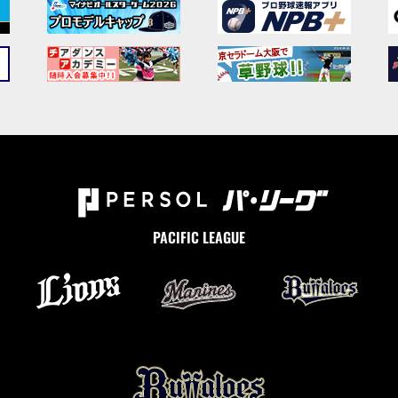
PACIFIC LEAGUE