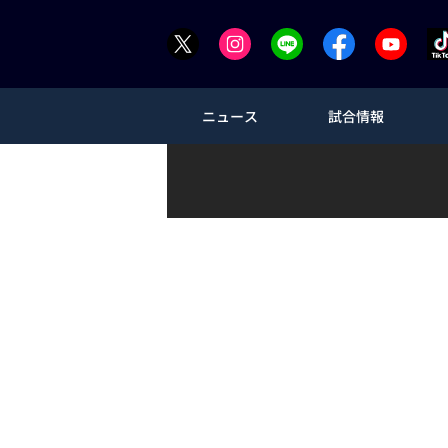
ニュース
試合情報