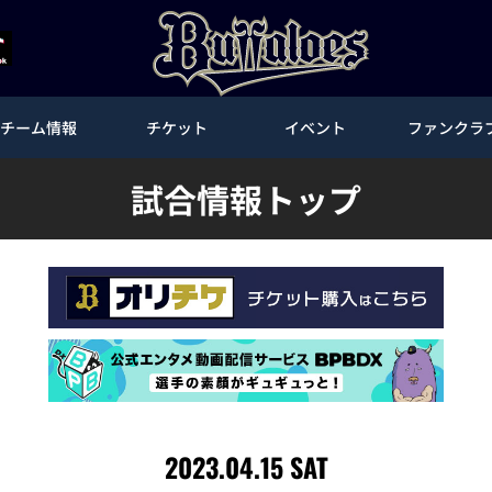
チーム情報
チケット
イベント
ファンクラ
試合情報トップ
2023.04.15 SAT