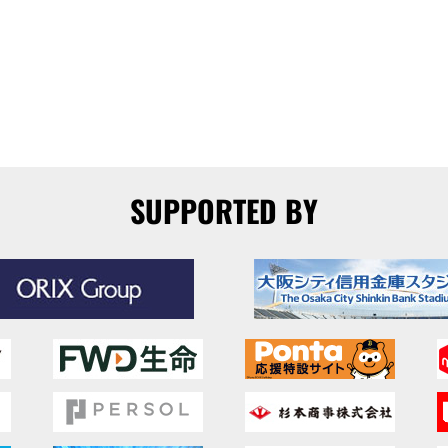
SUPPORTED BY