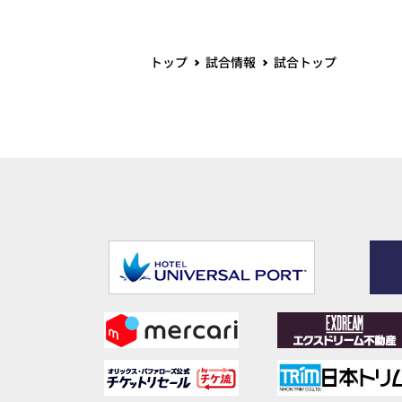
トップ
試合情報
試合トップ