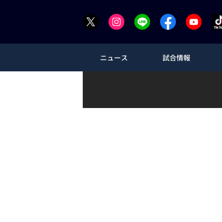
ニュース
試合情報