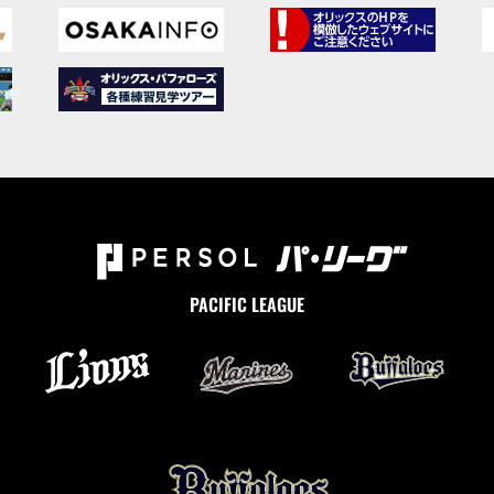
PACIFIC LEAGUE