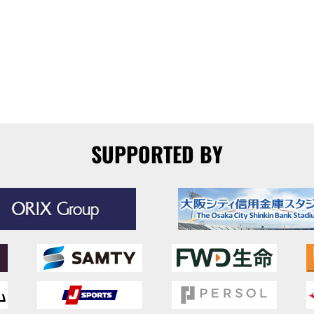
SUPPORTED BY