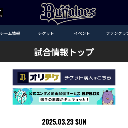
チーム情報
チケット
イベント
ファンクラ
試合情報トップ
2025.03.23 SUN