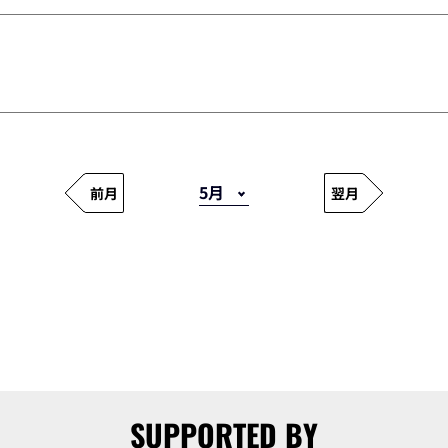
前月
翌月
SUPPORTED BY