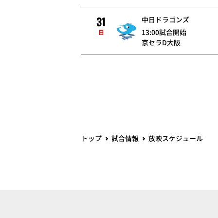
31
中日ドラゴンズ
13:00試合開始
日
京セラD大阪
トップ
試合情報
放映スケジュール