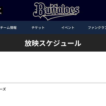
チーム情報
チケット
イベント
ファンクラ
放映スケジュール
ーズ