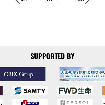
SUPPORTED BY