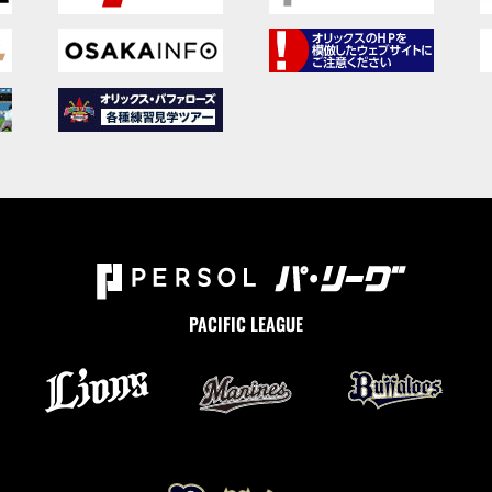
PACIFIC LEAGUE