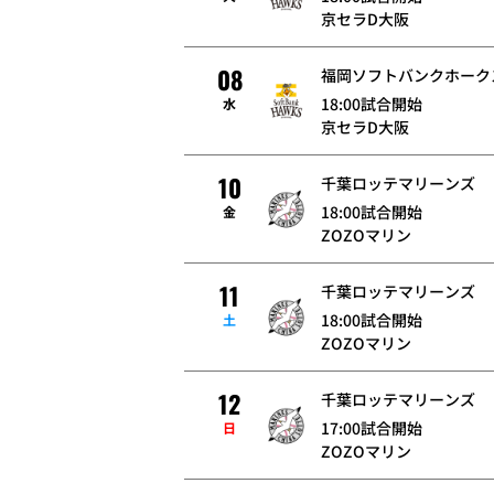
京セラD大阪
08
福岡ソフトバンクホーク
18:00試合開始
水
京セラD大阪
10
千葉ロッテマリーンズ
18:00試合開始
金
ZOZOマリン
11
千葉ロッテマリーンズ
18:00試合開始
土
ZOZOマリン
12
千葉ロッテマリーンズ
17:00試合開始
日
ZOZOマリン