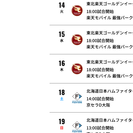
14
東北楽天ゴールデンイー
18:00試合開始
火
楽天モバイル 最強パーク
15
東北楽天ゴールデンイー
18:00試合開始
水
楽天モバイル 最強パーク
16
東北楽天ゴールデンイー
18:00試合開始
木
楽天モバイル 最強パーク
18
北海道日本ハムファイタ
14:00試合開始
土
京セラD大阪
19
北海道日本ハムファイタ
13:00試合開始
日