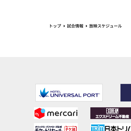
トップ
試合情報
放映スケジュール