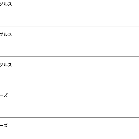
グルス
グルス
グルス
ーズ
ーズ