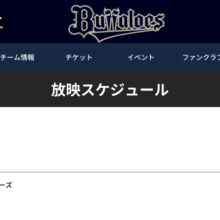
チーム情報
チケット
イベント
ファンクラ
放映スケジュール
ーズ