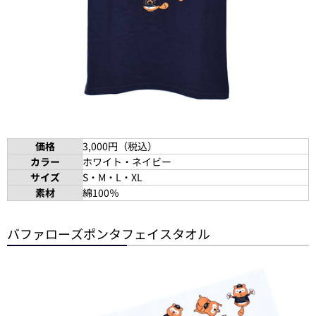
価格
3,000円（税込）
カラー
ホワイト・ネイビー
サイズ
S・M・L・XL
素材
綿100％
バファローズポンタフェイスタオル