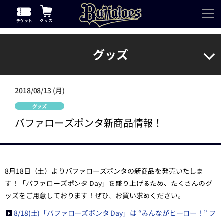
グッズ
2018/08/13 (月)
グッズ
バファローズポンタ新商品情報！
8月18日（土）よりバファローズポンタの新商品を発売いたしま
す！「バファローズポンタ Day」を盛り上げるため、たくさんのグ
ッズをご用意しております！ぜひ、お買い求めください。
8/18(土)「バファローズポンタ Day」は “みんながヒーロー！” フ