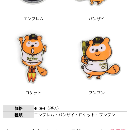
エンブレム
バンザイ
ロケット
ブンブン
価格
400円（税込）
種類
エンブレム・バンザイ・ロケット・ブンブン