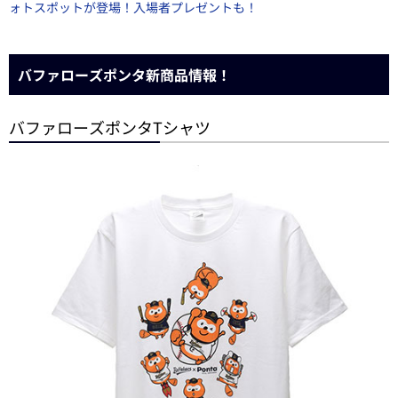
ォトスポットが登場！入場者プレゼントも！
バファローズポンタ新商品情報！
バファローズポンタTシャツ