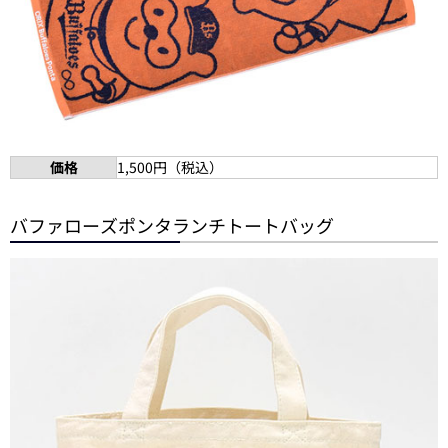
価格
1,500円（税込）
バファローズポンタランチトートバッグ