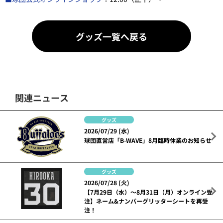
グッズ一覧へ戻る
関連ニュース
グッズ
2026/07/29 (水)
球団直営店「B-WAVE」8月臨時休業のお知らせ
グッズ
2026/07/28 (火)
【7月29日（水）～8月31日（月）オンライン受
注】ネーム&ナンバーグリッターシートを再受
注！