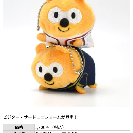
ビジター・サードユニフォームが登場！
価格
1,200円（税込）