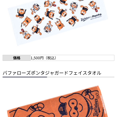
価格
1,500円（税込）
バファローズポンタジャガードフェイスタオル