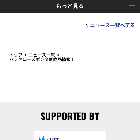
もっと見る
ニュース一覧へ戻る
トップ
ニュース一覧
バファローズポンタ新商品情報！
SUPPORTED BY