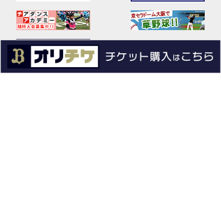
PACIFIC LEAGUE