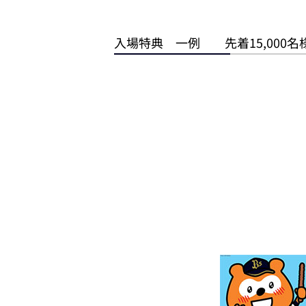
入場特典 一例 先着15,000名