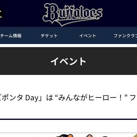
チーム情報
チケット
イベント
ファンクラ
イベント
ーズポンタ Day」は “みんながヒーロー！”