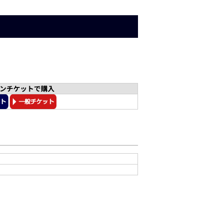
インチケットで購入