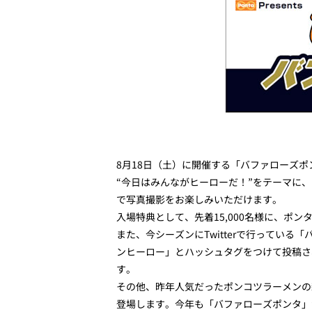
8月18日（土）に開催する「バファローズポ
“今日はみんながヒーローだ！”をテーマに
で写真撮影をお楽しみいただけます。
入場特典として、先着15,000名様に、ポ
また、今シーズンにTwitterで行ってい
ンヒーロー」とハッシュタグをつけて投稿された
す。
その他、昨年人気だったポンコツラーメンの
登場します。今年も「バファローズポンタ」