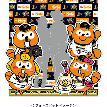
＜ フォトスポット イメージ＞