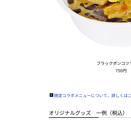
ブラックポンコツ
750円
限定コラボメニューについて、詳しくは
オリジナルグッズ 一例（税込）