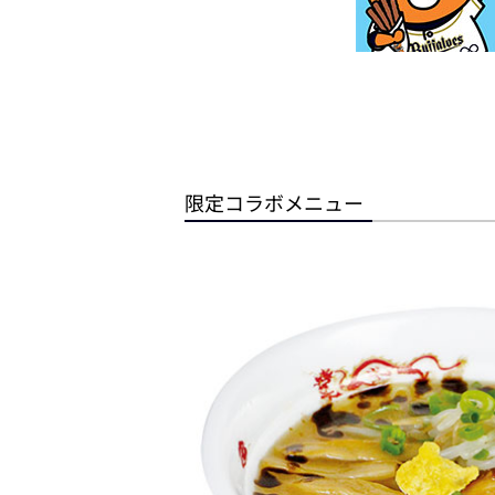
限定コラボメニュー