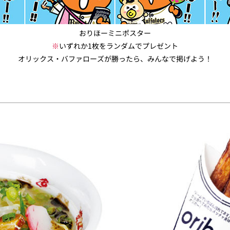
おりほーミニポスター
※
いずれか1枚をランダムでプレゼント
オリックス・バファローズが勝ったら、みんなで掲げよう！