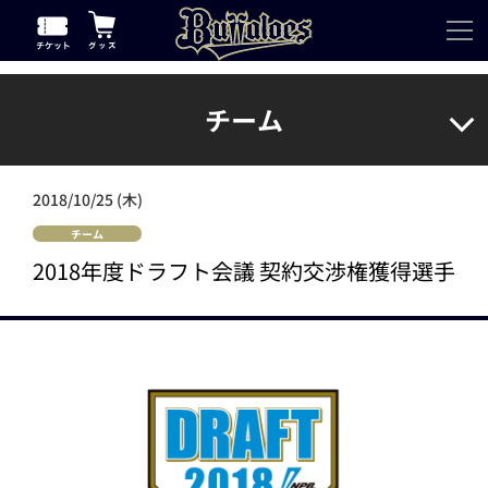
チーム
2018/10/25 (木)
チーム
2018年度ドラフト会議 契約交渉権獲得選手