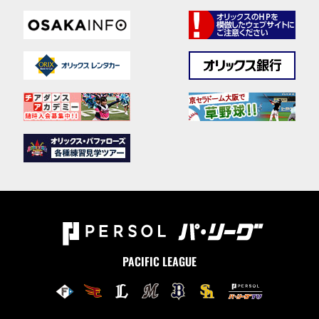
PACIFIC LEAGUE