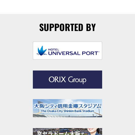
SUPPORTED BY