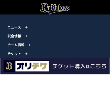
ニュース
試合情報
チーム情報
チケット
イベント
ファンクラブ
グッズ
ファーム
エンタメ
スタジアム