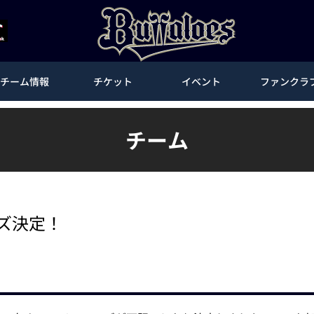
チーム情報
チケット
イベント
ファンクラ
チーム
ーズ決定！