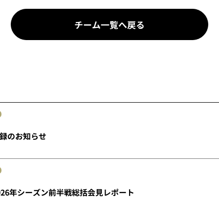
チーム一覧へ戻る
録のお知らせ
026年シーズン前半戦総括会見レポート