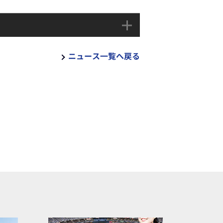
ニュース一覧へ戻る