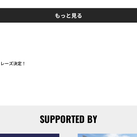
もっと見る
フレーズ決定！
SUPPORTED BY