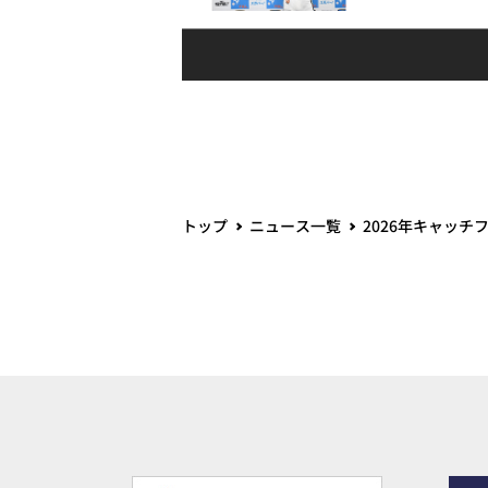
トップ
ニュース一覧
2026年キャッチ