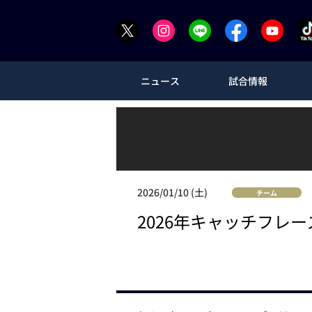
ニュース
試合情報
2026/01/10 (土)
チーム
2026年キャッチフレ