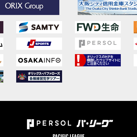
PACIFIC LEAGUE