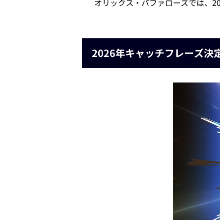
オリックス・バファローズでは、2
2026年キャッチフレーズ決