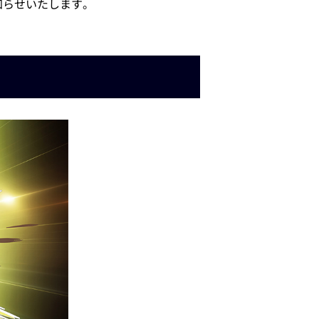
知らせいたします。