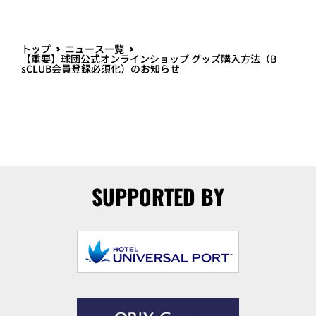
トップ
ニュース一覧
【重要】球団公式オンラインショップ グッズ購入方法（B
sCLUB会員登録必須化）のお知らせ
SUPPORTED BY