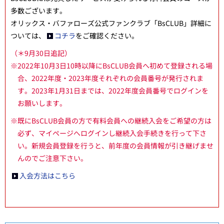
多数ございます。
オリックス・バファローズ公式ファンクラブ「BsCLUB」詳細に
ついては、
コチラ
をご確認ください。
（＊9月30日追記）
※2022年10月3日10時以降にBsCLUB会員へ初めて登録される場
合、2022年度・2023年度それぞれの会員番号が発行されま
す。2023年1月31日までは、2022年度会員番号でログインを
お願いします。
※既にBsCLUB会員の方で有料会員への継続入会をご希望の方は
必ず、マイページへログインし継続入会手続きを行って下さ
い。新規会員登録を行うと、前年度の会員情報が引き継げませ
んのでご注意下さい。
入会方法はこちら