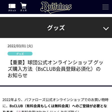
グッズ
2022/03/01 (火)
グッズ
【重要】球団公式オンラインショップ グッ
ズ購入方法（BsCLUB会員登録必須化）の
お知らせ
2022年より、バファローズ公式オンラインショップでのお買い物時
に、
BsCLUB（有料会員もしくは無料会員）へのご登録が必要とな