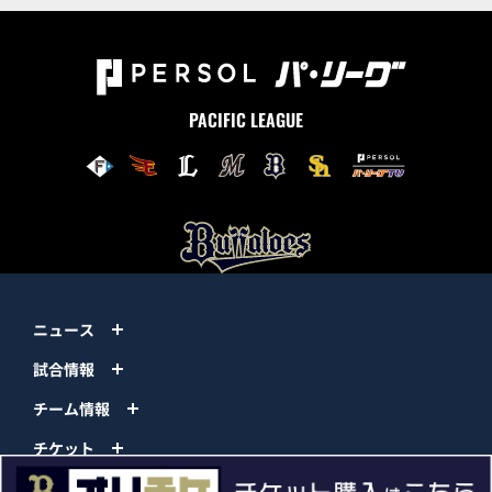
PACIFIC LEAGUE
ニュース
試合情報
チーム情報
チケット
イベント