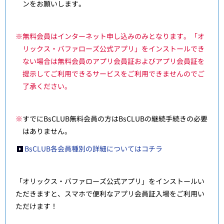
ンをお願いします。
※無料会員はインターネット申し込みのみとなります。「オ
リックス・バファローズ公式アプリ」をインストールでき
ない場合は無料会員のアプリ会員証およびアプリ会員証を
提示してご利用できるサービスをご利用できませんのでご
了承ください。
※
すでにBsCLUB無料会員の方はBsCLUBの継続手続きの必要
はありません。
BsCLUB各会員種別の詳細についてはコチラ
「オリックス・バファローズ公式アプリ」をインストールい
ただきますと、スマホで便利なアプリ会員証入場をご利用い
ただけます！