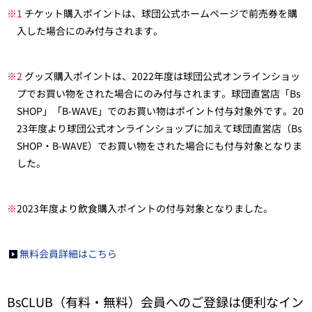
※1
チケット購入ポイントは、球団公式ホームページで前売券を購
入した場合にのみ付与されます。
※2
グッズ購入ポイントは、2022年度は球団公式オンラインショッ
プでお買い物をされた場合にのみ付与されます。球団直営店「Bs
SHOP」「B-WAVE」でのお買い物はポイント付与対象外です。20
23年度より球団公式オンラインショップに加えて球団直営店（Bs
SHOP・B-WAVE）でお買い物をされた場合にも付与対象となりま
した。
※
2023年度より飲食購入ポイントの付与対象となりました。
無料会員詳細はこちら
BsCLUB（有料・無料）会員へのご登録は便利なイン