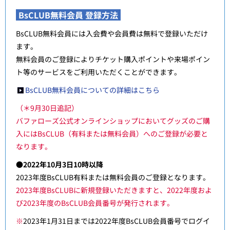
BsCLUB無料会員 登録方法
BsCLUB無料会員には入会費や会員費は無料で登録いただけ
ます。
無料会員のご登録によりチケット購入ポイントや来場ポイン
ト等のサービスをご利用いただくことができます。
BsCLUB無料会員についての詳細はこちら
（＊9月30日追記）
バファローズ公式オンラインショップにおいてグッズのご購
入にはBsCLUB（有料または無料会員）へのご登録が必要と
なります。
●2022年10月3日10時以降
2023年度BsCLUB有料または無料会員のご登録となります。
2023年度BsCLUBに新規登録いただきますと、2022年度およ
び2023年度のBsCLUB会員番号が発行されます。
※
2023年1月31日までは2022年度BsCLUB会員番号でログイ