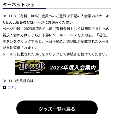
ターネットから！
BsCLUB （有料・無料）会員へのご登録は下記の入会案内バナーよ
りBsCLUB会員登録ページにお進みください。
ページ中段「2023年度BsCLUB（有料会員もしくは無料会員）への
新規入会の方はこちら」下部にメールアドレスを入力後、「送信」
ボタンをクリックすると、入会手続き用のURLが記載されたメール
が自動返信されます。
メールに記載されたURLをクリックして手続きを続けてください。
BsCLUB会員規約は
コチラ
グッズ一覧へ戻る