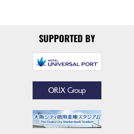
SUPPORTED BY