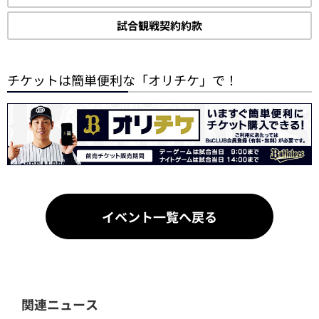
試合観戦契約約款
チケットは簡単便利な「オリチケ」で！
イベント一覧へ戻る
関連ニュース