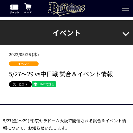
イベント
2022/05/26 (木)
イベント
5/27～29 vs中日戦 試合＆イベント情報
5/27(金)～29(日)京セラドーム大阪で開催される試合＆イベント情
報について、お知らせいたします。