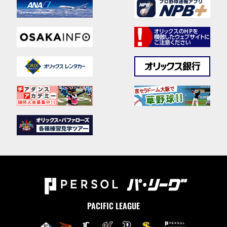
PACIFIC LEAGUE