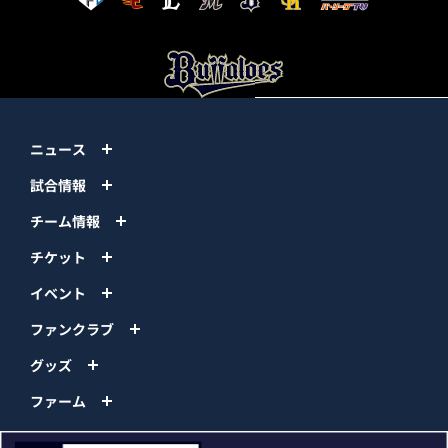
ニュース
試合情報
チーム情報
チケット
イベント
ファンクラブ
グッズ
ファーム
エンタメ