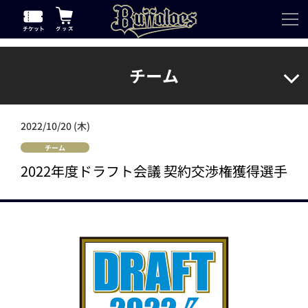
チーム
2022/10/20 (木)
チーム
2022年度ドラフト会議 契約交渉権獲得選手