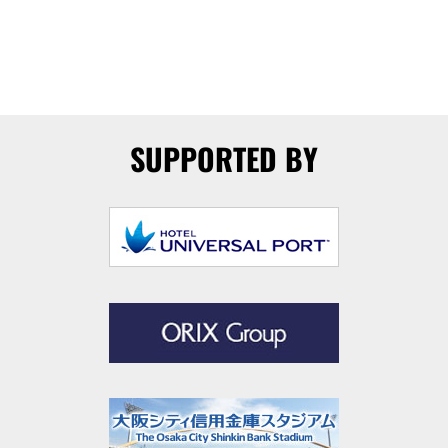
SUPPORTED BY