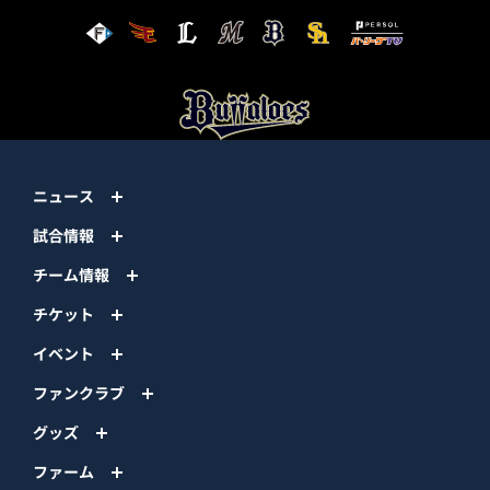
ニュース
試合情報
チーム情報
チケット
イベント
ファンクラブ
グッズ
ファーム