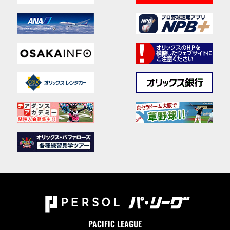
PACIFIC LEAGUE