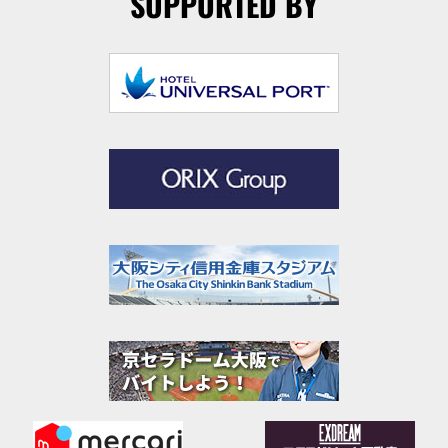
SUPPORTED BY