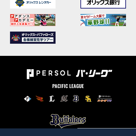
PACIFIC LEAGUE