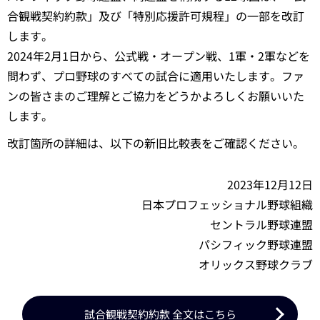
合観戦契約約款」及び「特別応援許可規程」の一部を改訂
します。
2024年2月1日から、公式戦・オープン戦、1軍・2軍などを
問わず、プロ野球のすべての試合に適用いたします。ファ
ンの皆さまのご理解とご協力をどうかよろしくお願いいた
します。
改訂箇所の詳細は、以下の新旧比較表をご確認ください。
2023年12月12日
日本プロフェッショナル野球組織
セントラル野球連盟
パシフィック野球連盟
オリックス野球クラブ
試合観戦契約約款 全文はこちら