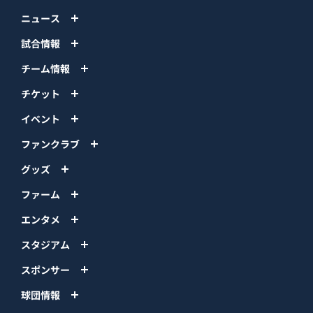
ニュース
試合情報
チーム情報
チケット
イベント
ファンクラブ
グッズ
ファーム
エンタメ
スタジアム
スポンサー
球団情報