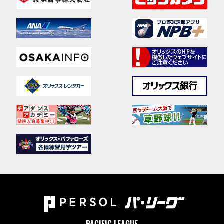
PACIFIC LEAGUE