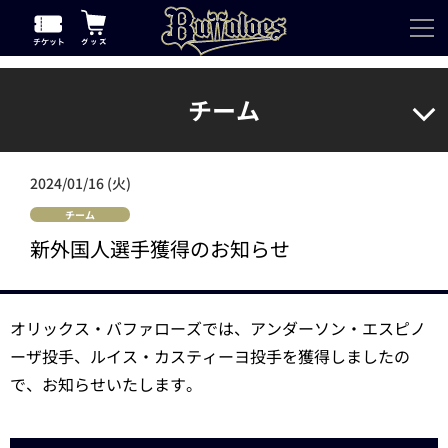
チーム
2024/01/16 (火)
チーム
新外国人選手獲得のお知らせ
オリックス・バファローズでは、アンダーソン・エスピノ
ーザ投手、ルイス・カスティーヨ投手を獲得しましたの
で、お知らせいたします。