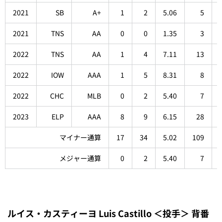
2021
SB
A+
1
2
5.06
5
2021
TNS
AA
0
0
1.35
3
2022
TNS
AA
1
4
7.11
13
2022
IOW
AAA
1
5
8.31
8
2022
CHC
MLB
0
2
5.40
7
2023
ELP
AAA
8
9
6.15
28
マイナー通算
17
34
5.02
109
メジャー通算
0
2
5.40
7
ルイス・カスティーヨ Luis Castillo ＜投手＞ 背番