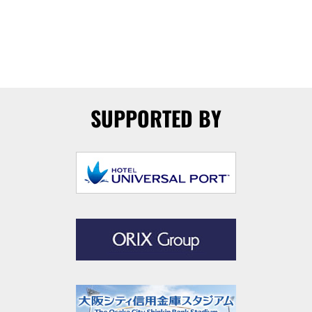
SUPPORTED BY