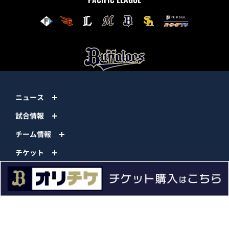
ニュース
試合情報
チーム情報
チケット
イベント
ファンクラブ
グッズ
ファーム