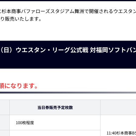
に杉本商事バファローズスタジアム舞洲で開催されるウエスタン
り販売いたします。
24（日）ウエスタン・リーグ公式戦 対福岡ソフト
順になります。
当日券販売予定枚数
100枚程度
11:40杉本商事