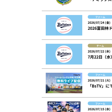
ファーム
2026/07/24 (金)
2026富田
チーム
2026/07/22 (水)
7月22日（
ファーム
2026/07/21 (火)
「BsTV」
ファーム
2026/07/15 (水)