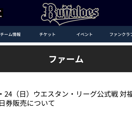
チーム情報
チケット
イベント
ファンクラ
ファーム
土）・24（日）ウエスタン・リーグ公式戦 
当日券販売について