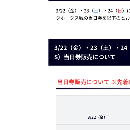
3/22（金）・23（
土
）・24（
日
）
クホークス戦の当日券を以下のとお
3/22（金）・23（土）・
S）当日券販売について
当日券販売について ※先着
3/22（金）