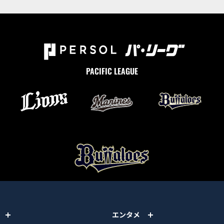
PACIFIC LEAGUE
エンタメ