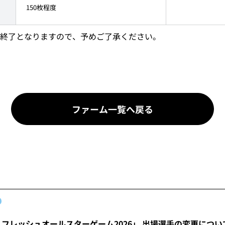
150枚程度
終了となりますので、予めご了承ください。
ファーム一覧へ戻る
 フレッシュオールスターゲーム2026」 出場選手の変更につい