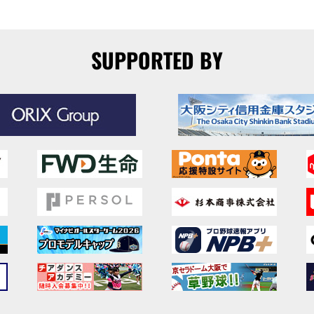
SUPPORTED BY