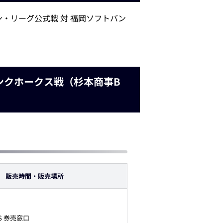
・リーグ公式戦 対 福岡ソフトバン
バンクホークス戦（杉本商事B
販売時間・
販売場所
BS 券売窓口