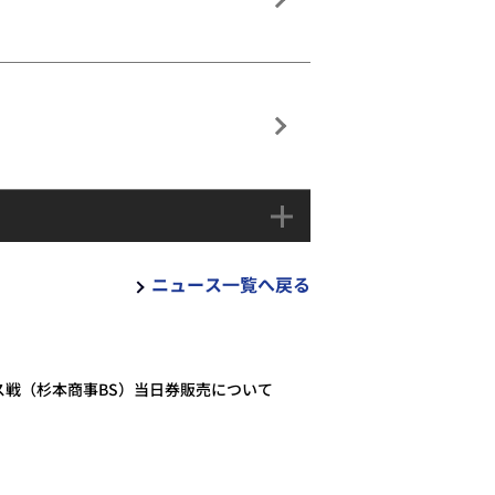
ニュース一覧へ戻る
クス戦（杉本商事BS）当日券販売について