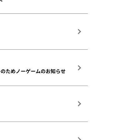
暑のためノーゲームのお知らせ