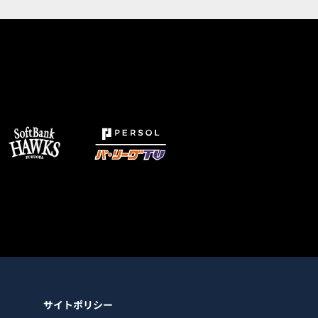
サイトポリシー