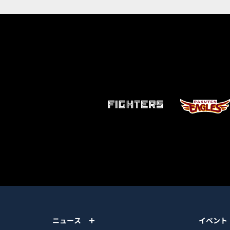
ニュース
イベント