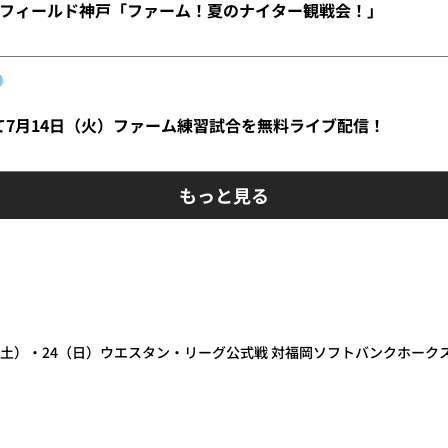
フィールド神戸「ファーム！夏のナイター観戦会！」
にて7月14日（火）ファーム練習試合を無料ライブ配信！
もっと見る
23（土）・24（日）ウエスタン・リーグ公式戦 対福岡ソフトバンクホー