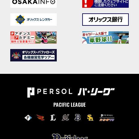
PACIFIC LEAGUE