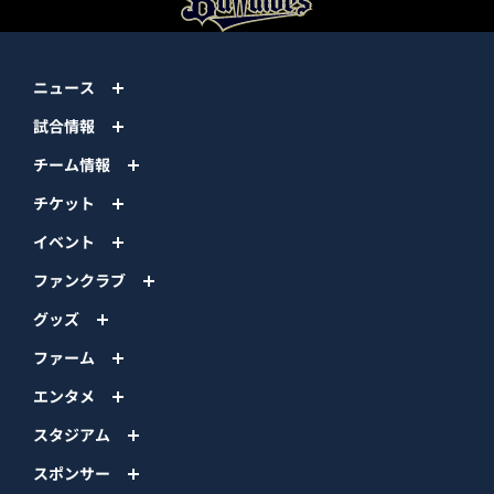
ニュース
試合情報
チーム情報
チケット
イベント
ファンクラブ
グッズ
ファーム
エンタメ
スタジアム
スポンサー