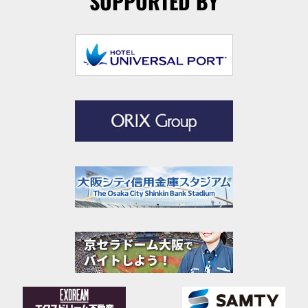
SUPPORTED BY