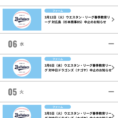
ファーム
3月12日（火）ウエスタン・リーグ春季教育リ
ーグ 対広島（杉本商事BS）中止のお知らせ
06
水
ファーム
3月6日（水）ウエスタン・リーグ春季教育リー
グ 対中日ドラゴンズ（ナゴヤ）中止のお知らせ
05
火
ファーム
3月5日（火）ウエスタン・リーグ春季教育リー
グ 対中日ドラゴンズ（ナゴヤ）中止のお知らせ