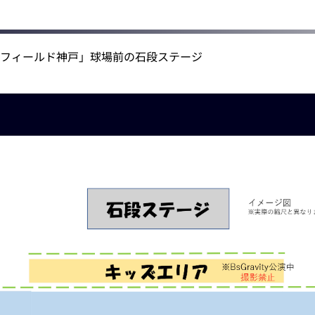
フィールド神戸」球場前の石段ステージ