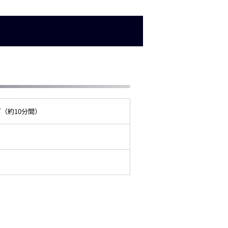
ブ（約10分間）