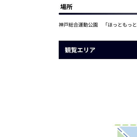
場所
神戸総合運動公園 「ほっともっと
観覧エリア