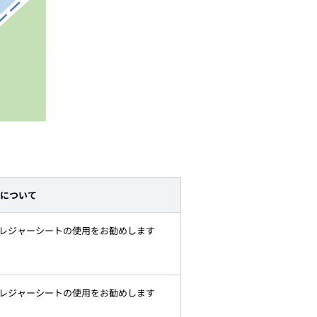
について
レジャーシートの使用をお勧めします
レジャーシートの使用をお勧めします