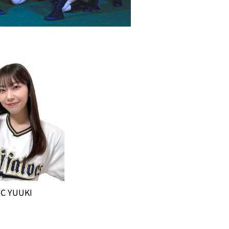
C YUUKI