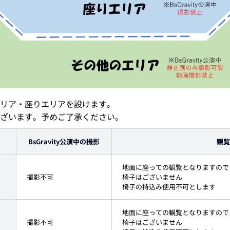
リア・座りエリアを設けます。
ざいます。予めご了承ください。
BsGravity公演中の撮影
観覧
地面に座っての観覧となりますので
撮影不可
椅子はございません
椅子の持込み使用不可とします
地面に座っての観覧となりますので
撮影不可
椅子はございません