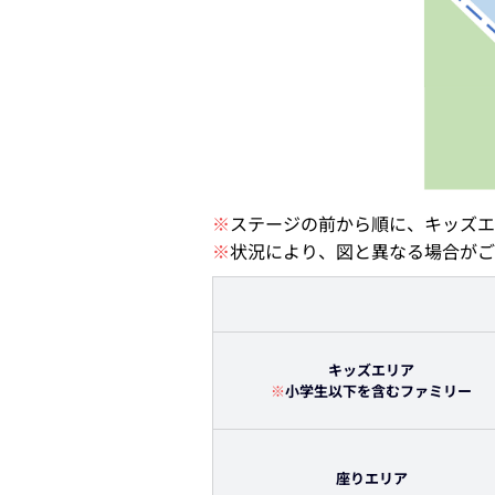
※
ステージの前から順に、キッズエ
※
状況により、図と異なる場合がご
キッズエリア
※
小学生以下を含むファミリー
座りエリア