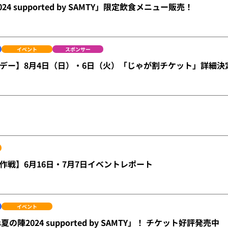
24 supported by SAMTY」限定飲食メニュー販売！
イベント
スポンサー
デー】8月4日（日）・6日（火）「じゃが割チケット」詳細決
作戦】6月16日・7月7日イベントレポート
イベント
の陣2024 supported by SAMTY」！ チケット好評発売中