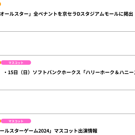
オールスター」全ペナントを京セラDスタジアムモールに掲出
マスコット
土）・15日（日）ソフトバンクホークス「ハリーホーク＆ハニ
マスコット
ールスターゲーム2024」マスコット出演情報