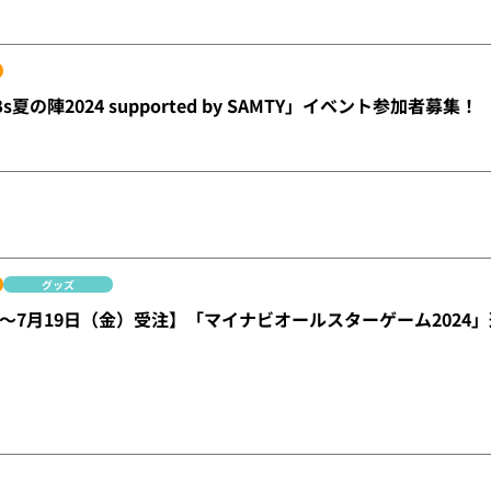
「Bs夏の陣2024 supported by SAMTY」イベント参加者募集！
グッズ
～7月19日（金）受注】「マイナビオールスターゲーム2024