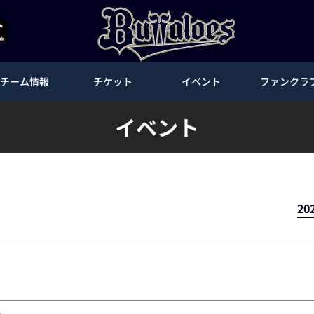
チーム情報
チケット
イベント
ファンクラ
イベント