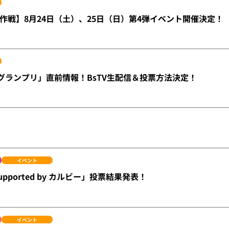
作戦】8月24日（土）、25日（日）第4弾イベント開催決定！
-1グランプリ」直前情報！BsTV生配信＆投票方法決定！
イベント
upported by カルビー」投票結果発表！
イベント