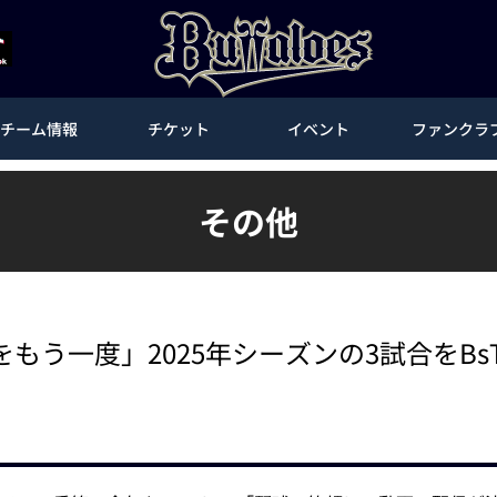
チーム情報
チケット
イベント
ファンクラ
その他
もう一度」2025年シーズンの3試合をBs