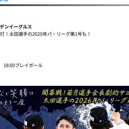
ルデンイーグルス
打！太田選手の2025年パ・リーグ第1号も！
 18:00プレイボール