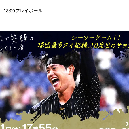
 18:00プレイボール