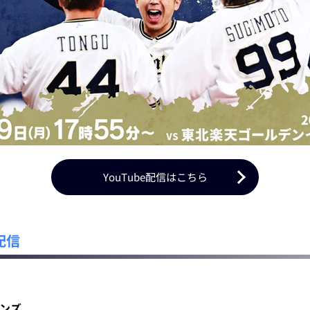
YouTube配信はこちら
配信
オンズ