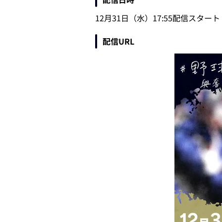
12月31日（水）17:55配信スタート
配信URL