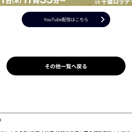
YouTube配信はこちら
その他一覧へ戻る