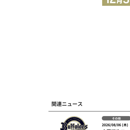
関連ニュース
その他
2026/08/06 (木)