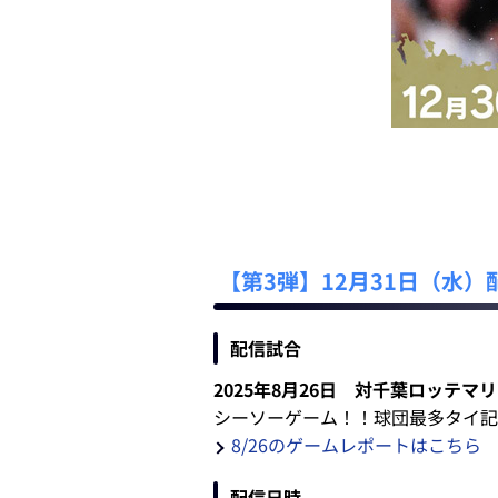
【第3弾】12月31日（水）
配信試合
2025年8月26日 対千葉ロッテマ
シーソーゲーム！！球団最多タイ記
8/26のゲームレポートはこちら
配信日時