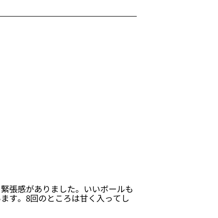
し緊張感がありました。いいボールも
ます。8回のところは甘く入ってし