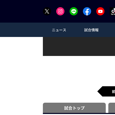
ニュース
試合情報
試合
トップ