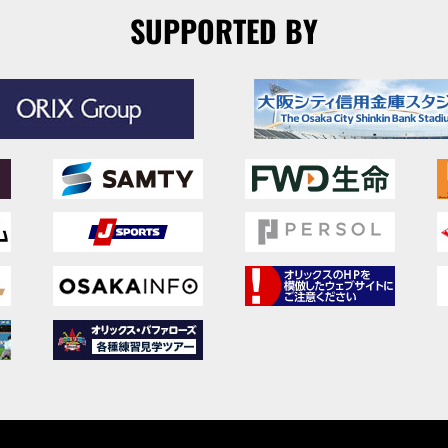
SUPPORTED BY