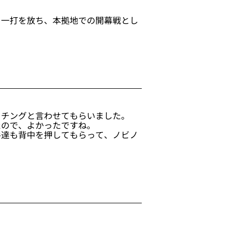
る一打を放ち、本拠地での開幕戦とし
ッチングと言わせてもらいました。
たので、よかったですね。
手達も背中を押してもらって、ノビノ