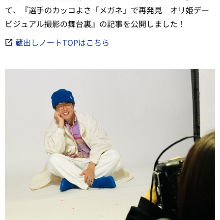
て、『選手のカッコよさ「メガネ」で再発見 オリ姫デー
ビジュアル撮影の舞台裏』の記事を公開しました！
蔵出しノートTOPはこちら