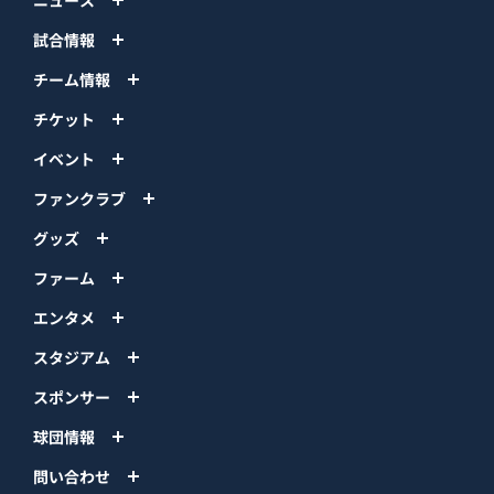
試合情報
チーム情報
チケット
イベント
ファンクラブ
グッズ
ファーム
エンタメ
スタジアム
スポンサー
球団情報
問い合わせ