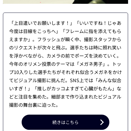
「上目遣いでお願いします！」「いいですね！じゃあ
今度は目線をこっちへ」「フレームに指を添えてもら
えますか」。フラッシュが瞬く中、撮影スタッフから
のリクエストが次々と飛ぶ。選手たちは時に照れ笑い
を浮かべながら、カメラの前でポーズを決めていく。
今年のオリメン投票のテーマは「メガネ男子」。トッ
プ10入りした選手たちがそれぞれ似合うメガネをかけ
てビジュアル撮影に挑んだ。SNS上では「みんな似合
いすぎ！」「推しがカッコよすぎて心臓がもたん」な
どと注目を集めた。細部まで作り込まれたビジュアル
撮影の舞台裏に迫った。
続きはこちら