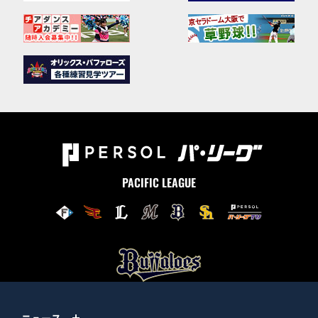
PACIFIC LEAGUE
ニュース