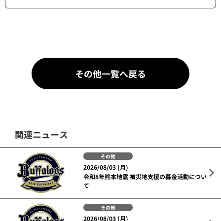
その他一覧へ戻る
関連ニュース
その他
2026/08/03 (月)
令和8年熊本地震 被災地支援の募金活動につい
て
その他
2026/08/03 (月)