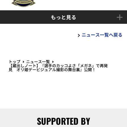
もっと見る
ニュース一覧へ戻る
トップ
ニュース一覧
【蔵出しノート】『選手のカッコよさ「メガネ」で再発
見 オリ姫デービジュアル撮影の舞台裏』公開！
SUPPORTED BY