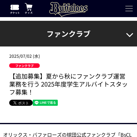
ファンクラブ
2025/07/02 (水)
ファンクラブ
【追加募集】夏から秋にファンクラブ運営
業務を行う 2025年度学生アルバイトスタッ
フ募集！
オリックス・バファローズの球団公式ファンクラブ「BsCL