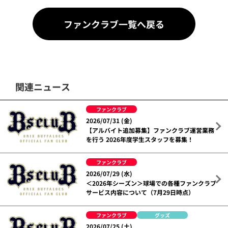
ファンクラブ一覧へ戻る
関連ニュース
ファンクラブ
2026/07/31 (金)
【アルバイト追加募集】ファンクラブ運営業務
を行う 2026年度学生スタッフを募集！
ファンクラブ
2026/07/29 (水)
＜2026年シーズン＞球場での各種ファンクラブ
サービス内容について（7月29日時点）
ファンクラブ
グッズ
2026/07/25 (土)