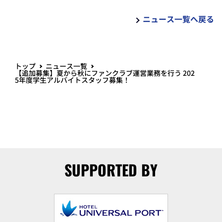
ニュース一覧へ戻る
トップ
ニュース一覧
【追加募集】夏から秋にファンクラブ運営業務を行う 202
5年度学生アルバイトスタッフ募集！
SUPPORTED BY