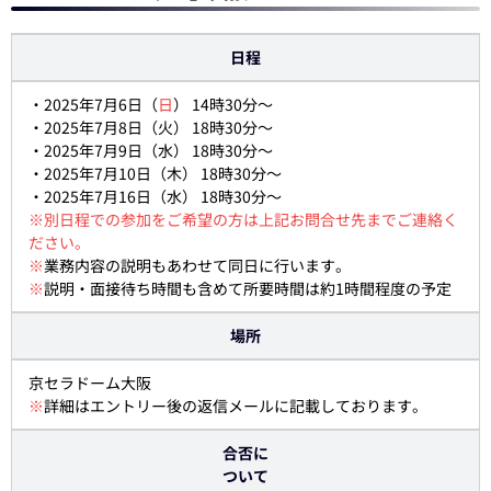
日程
・2025年7月6日（
日
） 14時30分～
・2025年7月8日（火） 18時30分～
・2025年7月9日（水） 18時30分～
・2025年7月10日（木） 18時30分～
・2025年7月16日（水） 18時30分～
※別日程での参加をご希望の方は上記お問合せ先までご連絡く
ださい。
※
業務内容の説明もあわせて同日に行います。
※
説明・面接待ち時間も含めて所要時間は約1時間程度の予定
場所
京セラドーム大阪
※
詳細はエントリー後の返信メールに記載しております。
合否に
ついて