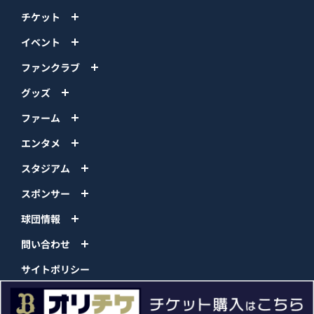
チケット
イベント
ファンクラブ
グッズ
ファーム
エンタメ
スタジアム
スポンサー
球団情報
問い合わせ
サイトポリシー
プロパティ規定