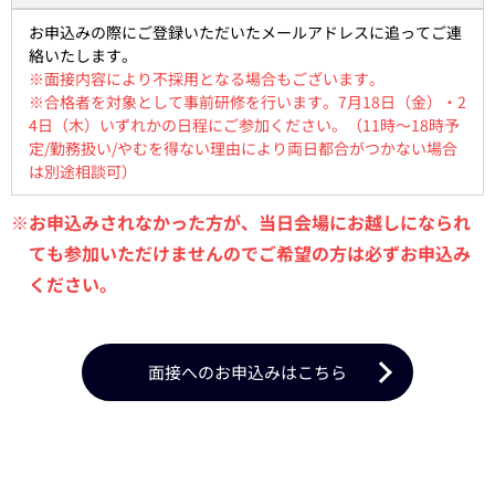
お申込みの際にご登録いただいたメールアドレスに追ってご連
絡いたします。
※面接内容により不採用となる場合もございます。
※合格者を対象として事前研修を行います。7月18日（金）・2
4日（木）いずれかの日程にご参加ください。（11時～18時予
定/勤務扱い/やむを得ない理由により両日都合がつかない場合
は別途相談可）
※お申込みされなかった方が、当日会場にお越しになられ
ても参加いただけませんのでご希望の方は必ずお申込み
ください。
面接へのお申込みはこちら