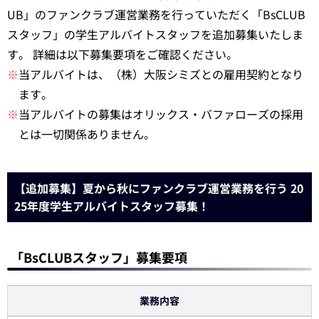
UB」のファンクラブ運営業務を行っていただく「BsCLUB
スタッフ」の学生アルバイトスタッフを追加募集いたしま
す。 詳細は以下募集要項をご確認ください。
※
当アルバイトは、（株）大阪シミズとの雇用契約となり
ます。
※
当アルバイトの募集はオリックス・バファローズの採用
とは一切関係ありません。
【追加募集】夏から秋にファンクラブ運営業務を行う 20
25年度学生アルバイトスタッフ募集！
「BsCLUBスタッフ」募集要項
業務内容