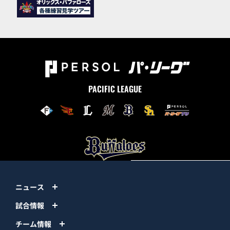
PACIFIC LEAGUE
ニュース
試合情報
チーム情報