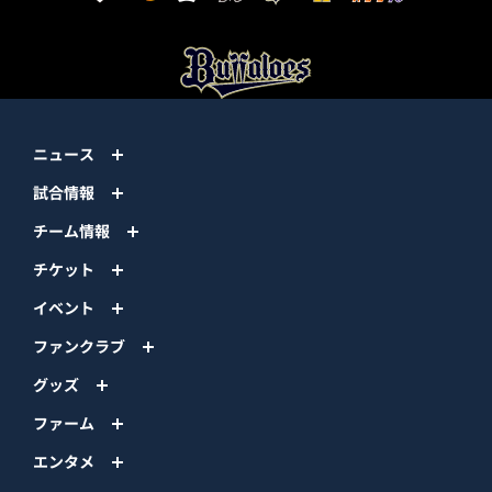
ニュース
試合情報
チーム情報
チケット
イベント
ファンクラブ
グッズ
ファーム
エンタメ