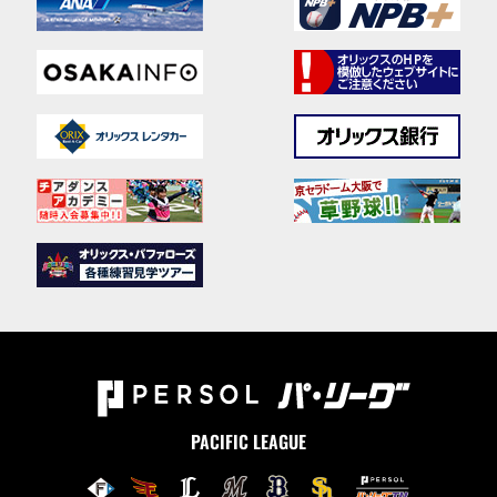
PACIFIC LEAGUE