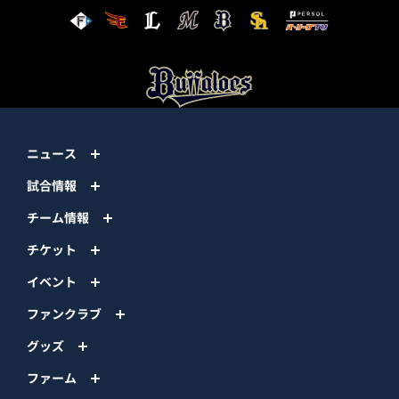
ニュース
試合情報
チーム情報
チケット
イベント
ファンクラブ
グッズ
ファーム