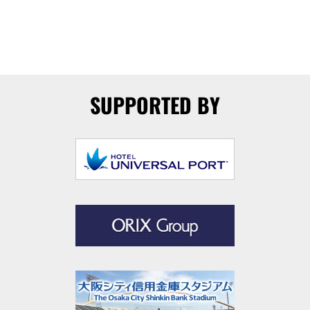
SUPPORTED BY