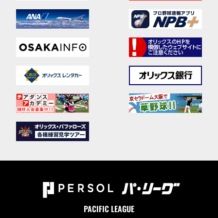
PACIFIC LEAGUE