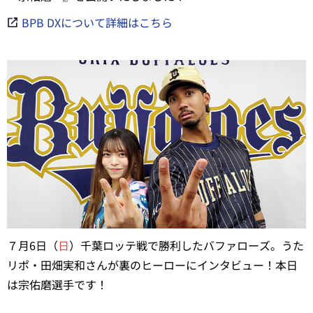
BPB DXについて詳細はこちら
７月6日（
日
）千葉ロッテ戦で勝利したバファローズ。うた
リポ・田畑実和さんが裏のヒーローにインタビュー！本日
は宗佑磨選手です！