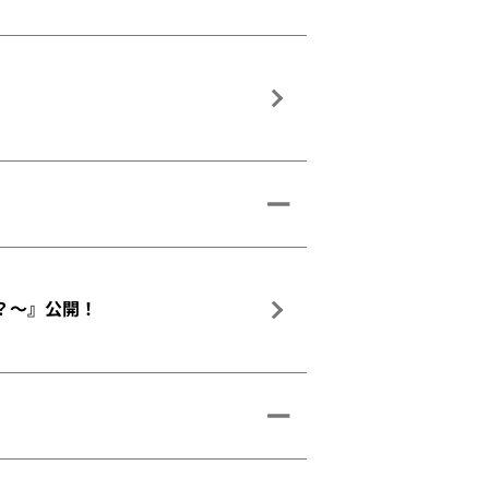
人？～』公開！