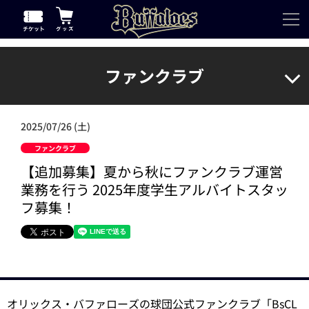
ファンクラブ
2025/07/26 (土)
ファンクラブ
【追加募集】夏から秋にファンクラブ運営
業務を行う 2025年度学生アルバイトスタッ
フ募集！
オリックス・バファローズの球団公式ファンクラブ「BsCL