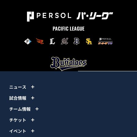
PACIFIC LEAGUE
ニュース
試合情報
チーム情報
チケット
イベント