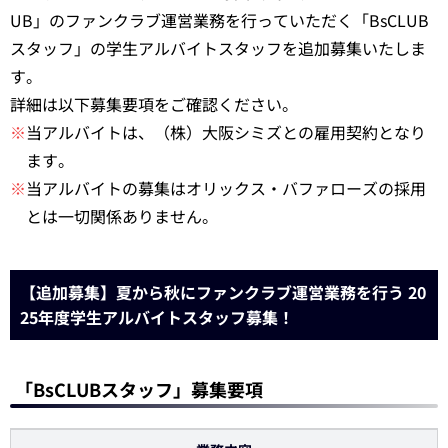
UB」のファンクラブ運営業務を行っていただく「BsCLUB
スタッフ」の学生アルバイトスタッフを追加募集いたしま
す。
詳細は以下募集要項をご確認ください。
※
当アルバイトは、（株）大阪シミズとの雇用契約となり
ます。
※
当アルバイトの募集はオリックス・バファローズの採用
とは一切関係ありません。
【追加募集】夏から秋にファンクラブ運営業務を行う 20
25年度学生アルバイトスタッフ募集！
「BsCLUBスタッフ」募集要項