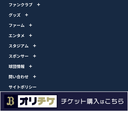
ファンクラブ
グッズ
ファーム
エンタメ
スタジアム
スポンサー
球団情報
問い合わせ
サイトポリシー
プロパティ規定
プライバシーポリシー
BPB DX