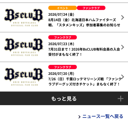
イベント
ファンクラブ
2026/07/24 (金)
8月14日（金）北海道日本ハムファイターズ
戦、「スタメンキッズ」参加者募集のお知らせ
ファンクラブ
2026/07/23 (木)
7月31日まで！2026年BsCLUB有料会員の入会
受付がまもなく終了！
ファンクラブ
2026/07/20 (月)
7/26（日）千葉ロッテマリーンズ戦 「ファンク
ラブデーグッズ付きチケット」まもなく終了！
もっと見る
ニュース一覧へ戻る