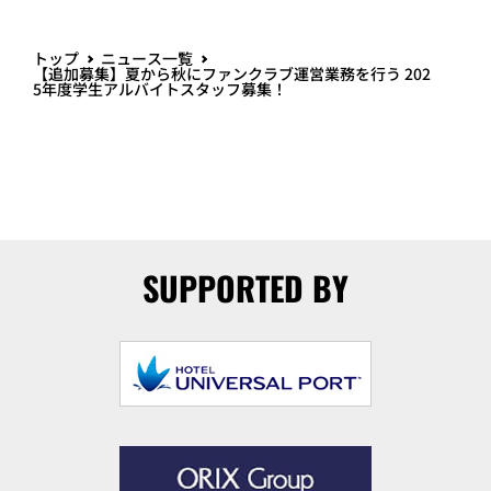
トップ
ニュース一覧
【追加募集】夏から秋にファンクラブ運営業務を行う 202
5年度学生アルバイトスタッフ募集！
SUPPORTED BY