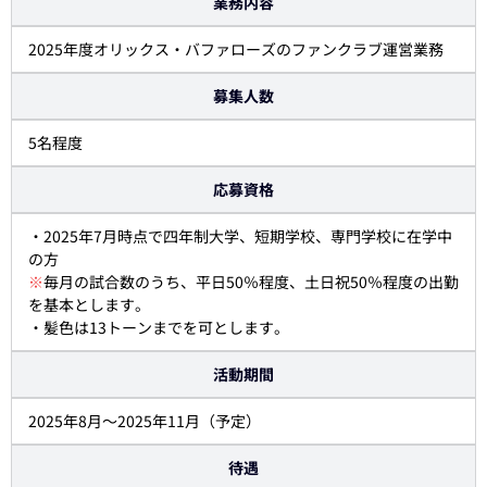
業務内容
2025年度オリックス・バファローズのファンクラブ運営業務
募集人数
5名程度
応募資格
・2025年7月時点で四年制大学、短期学校、専門学校に在学中
の方
※
毎月の試合数のうち、平日50％程度、土日祝50％程度の出勤
を基本とします。
・髪色は13トーンまでを可とします。
活動期間
2025年8月～2025年11月（予定）
待遇