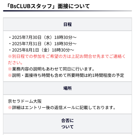
「BsCLUBスタッフ」面接について
日程
・2025年7月30日（水）18時30分～
・2025年7月31日（木）18時30分～
・2025年8月1日（金）18時30分～
※別日程での参加をご希望の方は上記お問合せ先までご連絡く
ださい。
※
業務内容の説明もあわせて同日に行います。
※
説明・面接待ち時間も含めて所要時間は約1時間程度の予定
場所
京セラドーム大阪
※
詳細はエントリー後の返信メールに記載しております。
合否に
ついて