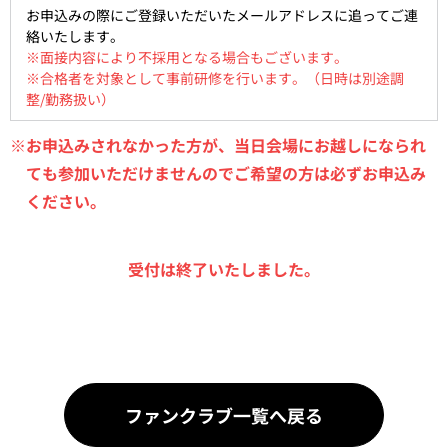
お申込みの際にご登録いただいたメールアドレスに追ってご連
絡いたします。
※面接内容により不採用となる場合もございます。
※合格者を対象として事前研修を行います。（日時は別途調
整/勤務扱い）
※お申込みされなかった方が、当日会場にお越しになられ
ても参加いただけませんのでご希望の方は必ずお申込み
ください。
受付は終了いたしました。
ファンクラブ一覧へ戻る