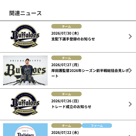
関連ニュース
チーム
2026/07/30 (木)
支配下選手登録のお知らせ
チーム
2026/07/27 (月)
岸田護監督2026年シーズン前半戦総括会見レポ
ート
チーム
2026/07/26 (日)
トレード成立のお知らせ
チーム
ファーム
2026/07/22 (水)