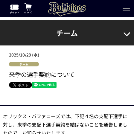
チーム
2025/10/29 (水)
チーム
来季の選手契約について
オリックス・バファローズでは、下記４名の支配下選手に
対し、来季の支配下選手契約を結ばないことを通告しまし
たので、お知らせいたします。