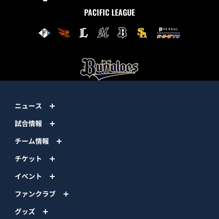
PACIFIC LEAGUE
ニュース
試合情報
チーム情報
チケット
イベント
ファンクラブ
グッズ