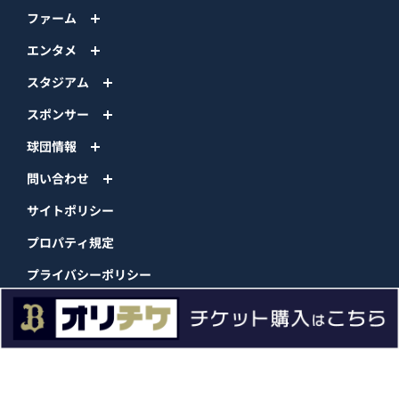
ファーム
エンタメ
スタジアム
スポンサー
球団情報
問い合わせ
サイトポリシー
プロパティ規定
プライバシーポリシー
BPB DX
オリックス・バファローズ公式サイト
Copyright © ORIX Buffaloes All Rights Reserved.