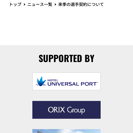
トップ
ニュース一覧
来季の選手契約について
SUPPORTED BY