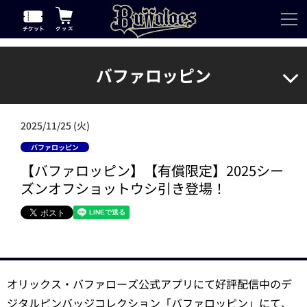
バファロッピン
2025/11/25 (火)
バファロッピン
【バファロッピン】【有償限定】2025シー
ズンオフショットウシ引き登場！
オリックス・バファローズ公式アプリにて好評配信中のデ
ジタルピンバッジコレクション「バファロッピン」にて、