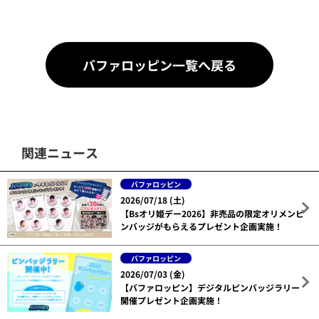
バファロッピン一覧へ戻る
関連ニュース
バファロッピン
2026/07/18 (土)
【Bsオリ姫デー2026】非売品の限定オリメンピ
ンバッジがもらえるプレゼント企画実施！
バファロッピン
2026/07/03 (金)
【バファロッピン】デジタルピンバッジラリー
開催プレゼント企画実施！