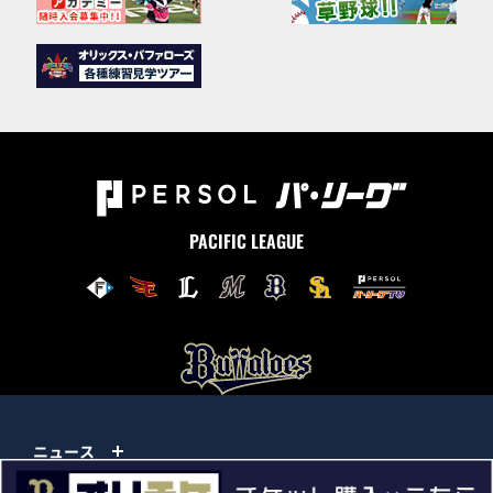
PACIFIC LEAGUE
ニュース
試合情報