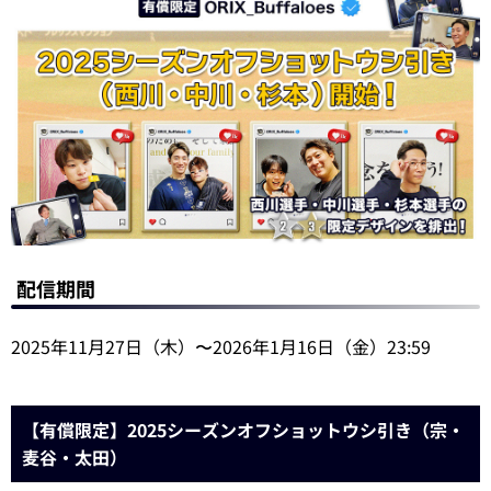
配信期間
2025年11月27日（木）〜2026年1月16日（金）23:59
【有償限定】2025シーズンオフショットウシ引き（宗・
麦谷・太田）