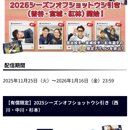
配信期間
2025年11月25日（火）〜2026年1月16日（金）23:59
【有償限定】2025シーズンオフショットウシ引き（西
川・中川・杉本）