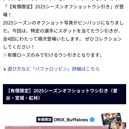
「【有償限定】2025シーズンオフショットウシ引き」が登
場！
2025シーズンのオフショット写真がピンバッジになりまし
た。今回は、特定の選手にスポットを当てたウシ引きが、
全4回にわたって順次登場いたします。 ぜひコレクション
してください！
※
有償ローズのみで引けるウシ引きとなります。
遊び方など「バファロッピン」詳細はこちら
【有償限定】2025シーズンオフショットウシ引き（曽
谷・宮城・紅林）