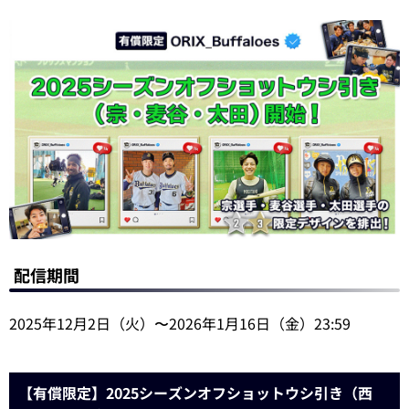
配信期間
2025年12月2日（火）〜2026年1月16日（金）23:59
【有償限定】2025シーズンオフショットウシ引き（西