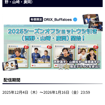
野・山崎・廣岡）
配信期間
2025年12月4日（木）〜2026年1月16日（金）23:59