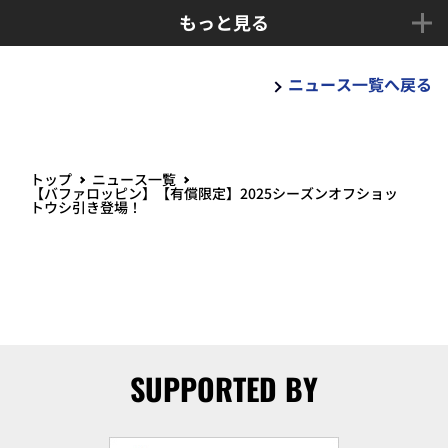
もっと見る
ニュース一覧へ戻る
トップ
ニュース一覧
【バファロッピン】【有償限定】2025シーズンオフショッ
トウシ引き登場！
SUPPORTED BY