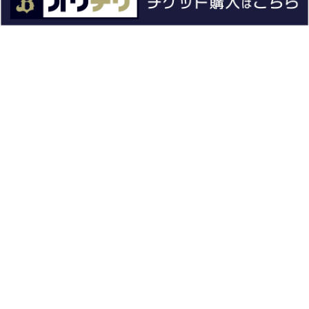
チーム情報
チケット
イベント
ファンクラブ
グッズ
ファーム
エンタメ
スタジアム
スポンサー
球団情報
問い合わせ
サイトポリシー