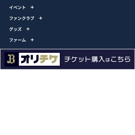
イベント
ファンクラブ
グッズ
ファーム
エンタメ
スタジアム
スポンサー
球団情報
問い合わせ
サイトポリシー
プロパティ規定
プライバシーポリシー