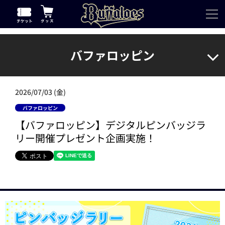
バファロッピン
2026/07/03 (金)
バファロッピン
【バファロッピン】デジタルピンバッジラ
リー開催プレゼント企画実施！