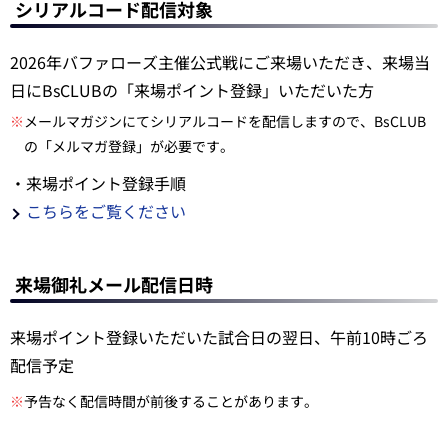
シリアルコード配信対象
2026年バファローズ主催公式戦にご来場いただき、来場当
日にBsCLUBの「来場ポイント登録」いただいた方
※
メールマガジンにてシリアルコードを配信しますので、BsCLUB
の「メルマガ登録」が必要です。
・来場ポイント登録手順
こちらをご覧ください
来場御礼メール配信日時
来場ポイント登録いただいた試合日の翌日、午前10時ごろ
配信予定
※
予告なく配信時間が前後することがあります。