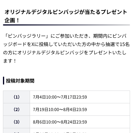
オリジナルデジタルピンバッジが当たるプレゼント
企画！
「ピンバッジラリー」にご参加いただき、期間内にピンバ
ッジボードをXに投稿していただいた方の中から抽選で15名
の方にオリジナルデジタルピンバッジをプレゼントいたし
ます！
投稿対象期間
（1）
7月4日10:00〜7月17日23:59
（2）
7月19日10:00〜8月4日23:59
（3）
8月6日10:00〜8月24日23:59