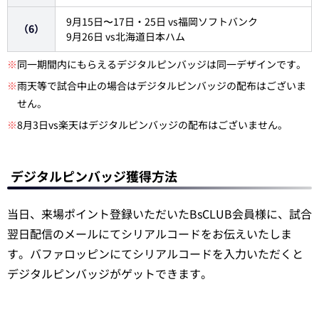
9月15日〜17日・25日 vs福岡ソフトバンク
（6）
9月26日 vs北海道日本ハム
※
同一期間内にもらえるデジタルピンバッジは同一デザインです。
※
雨天等で試合中止の場合はデジタルピンバッジの配布はございま
せん。
※
8月3日vs楽天はデジタルピンバッジの配布はございません。
デジタルピンバッジ獲得方法
当日、来場ポイント登録いただいたBsCLUB会員様に、試合
翌日配信のメールにてシリアルコードをお伝えいたしま
す。バファロッピンにてシリアルコードを入力いただくと
デジタルピンバッジがゲットできます。