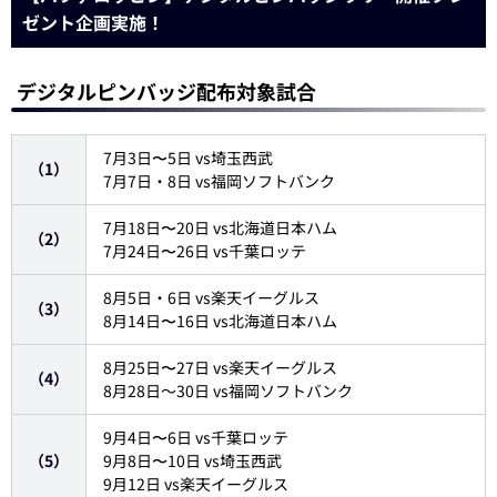
ゼント企画実施！
デジタルピンバッジ配布対象試合
7月3日〜5日 vs埼玉西武
（1）
7月7日・8日 vs福岡ソフトバンク
7月18日〜20日 vs北海道日本ハム
（2）
7月24日〜26日 vs千葉ロッテ
8月5日・6日 vs楽天イーグルス
（3）
8月14日〜16日 vs北海道日本ハム
8月25日〜27日 vs楽天イーグルス
（4）
8月28日～30日 vs福岡ソフトバンク
9月4日〜6日 vs千葉ロッテ
（5）
9月8日〜10日 vs埼玉西武
9月12日 vs楽天イーグルス