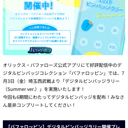
オリックス・バファローズ公式アプリにて好評配信中のデ
ジタルピンバッジコレクション「バファロッピン」では、7
月3日（金）埼玉西武戦より「デジタルピンバッジラリー
（Summer ver.）」を実施いたします！
今回も6期間にわたってデジタルピンバッジを配布！みなさ
ん是非コンプリートしてください！
【バファロッピン】デジタルピンバッジラリー開催プレ