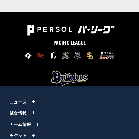
PACIFIC LEAGUE
ニュース
試合情報
チーム情報
チケット