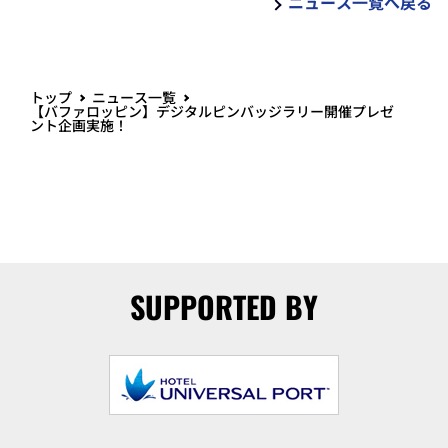
ニュース一覧へ戻る
トップ
ニュース一覧
【バファロッピン】デジタルピンバッジラリー開催プレゼ
ント企画実施！
SUPPORTED BY