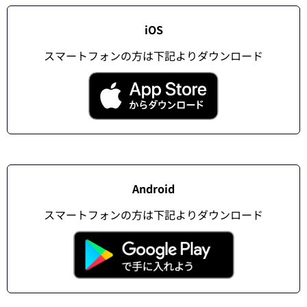
iOS
スマートフォンの方は下記よりダウンロード
Android
スマートフォンの方は下記よりダウンロード