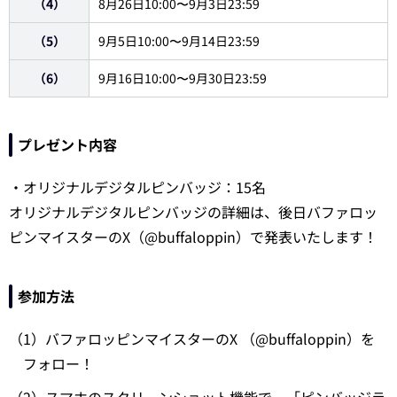
（4）
8月26日10:00〜9月3日23:59
（5）
9月5日10:00〜9月14日23:59
（6）
9月16日10:00〜9月30日23:59
プレゼント内容
・オリジナルデジタルピンバッジ：15名
オリジナルデジタルピンバッジの詳細は、後日バファロッ
ピンマイスターのX（@buffaloppin）で発表いたします！
参加方法
（1）バファロッピンマイスターのX （@buffaloppin）を
フォロー！
（2）スマホのスクリーンショット機能で、「ピンバッジラ