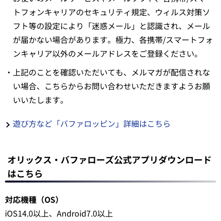
トフォンキャリアのセキュリティ規定、ウィルス対策ソ
フト等の設定により「迷惑メール」と認識され、メール
が届かない場合があります。極力、各携帯/スマートフォ
ンキャリア以外のメールアドレスをご登録ください。
・上記のことを確認いただいても、メルマガが配信されな
い場合、こちらからお問い合わせいただきますようお願
いいたします。
遊び方など「バファロッピン」詳細はこちら
オリックス・バファローズ公式アプリダウンロード
はこちら
対応機種（OS）
iOS14.0以上、Android7.0以上