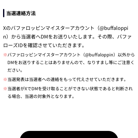
当選連絡方法
Xのバファロッピンマイスターアカウント（@buffaloppi
n）から当選者へDMをお送りいたします。その際、バファ
ローズIDを確認させていただきます。
※
バファロッピンマイスターアカウント（@buffaloppin）以外から
DMをお送りすることはありませんので、なりすまし等にご注意く
ださい。
※
当選発表は当選者への連絡をもって代えさせていただきます。
※
当選者がXでDMを受け取ることができない状態であると判断され
る場合、当選の対象外となります。