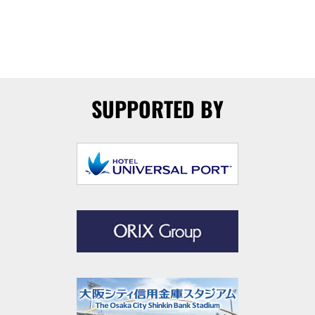
SUPPORTED BY