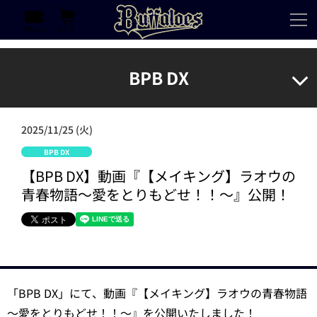
BPB DX
2025/11/25 (火)
BPB DX
【BPB DX】動画『【メイキング】ラオウの
青春物語～愛をとりもどせ！！～』公開！
「BPB DX」にて、動画『【メイキング】ラオウの青春物語
～愛をとりもどせ！！～』を公開いたしました！