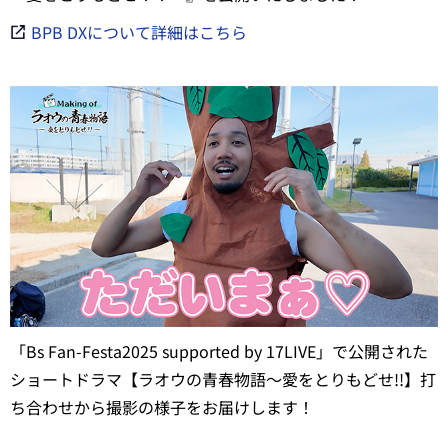
BPB DXについて詳細はこちら
「Bs Fan-Festa2025 supported by 17LIVE」で公開された
ショートドラマ【ラオウの青春物語～愛をとりもどせ!!】打
ち合わせから撮影の様子をお届けします！