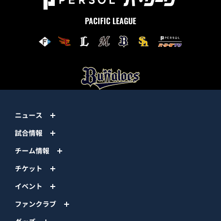
PACIFIC LEAGUE
ニュース
試合情報
チーム情報
チケット
イベント
ファンクラブ