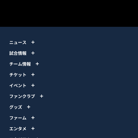
PACIFIC LEAGUE
ニュース
試合情報
チーム情報
チケット