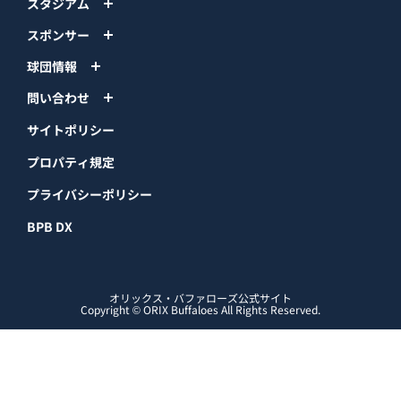
イベント
ファンクラブ
グッズ
ファーム
エンタメ
スタジアム
スポンサー
球団情報
問い合わせ
サイトポリシー
プロパティ規定
プライバシーポリシー
BPB DX