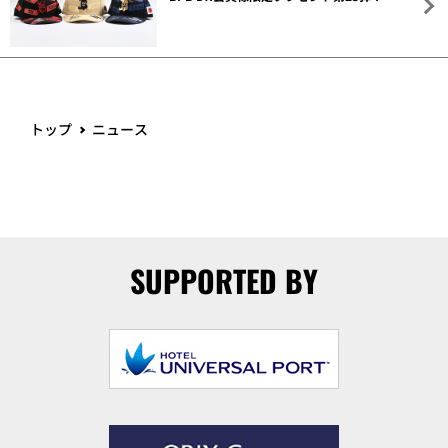
トップ
ニュース
SUPPORTED BY