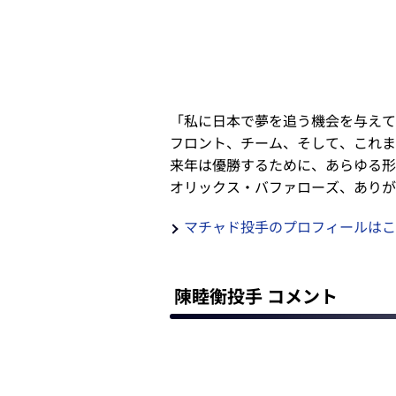
「私に日本で夢を追う機会を与えて
フロント、チーム、そして、これま
来年は優勝するために、あらゆる形
オリックス・バファローズ、ありが
マチャド投手のプロフィールはこ
陳睦衡投手 コメント