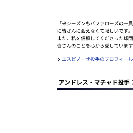
「来シーズンもバファローズの一員
に皆さんに会えなくて寂しいです。
また、私を信頼してくださった球団
皆さんのことを心から愛しています
エスピノーザ投手のプロフィール
アンドレス・マチャド投手 