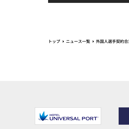
トップ
ニュース一覧
外国人選手契約合