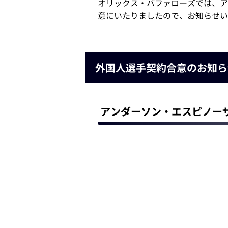
オリックス・バファローズでは、ア
意にいたりましたので、お知らせい
外国人選手契約合意のお知ら
アンダーソン・エスピノーザ