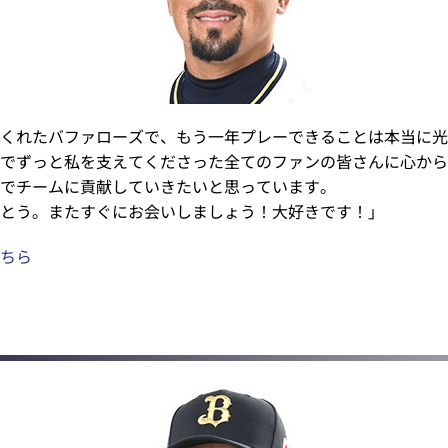
くれたバファローズで、もう一年プレーできることは本当に光
でずっと私を支えてくださった全てのファンの皆さんに心から
でチームに貢献していきたいと思っています。
とう。またすぐにお会いしましょう！大好きです！」
ちら