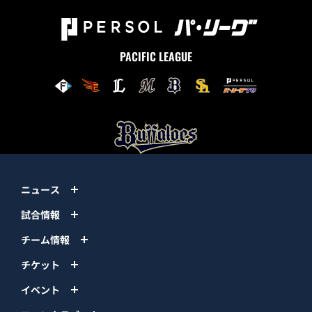
PACIFIC LEAGUE
ニュース
試合情報
チーム情報
チケット
イベント