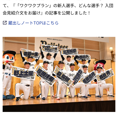
て、『「ワクワクプラン」の新人選手、どんな選手？ 入団
会見紹介文をお届け』の記事を公開しました！
蔵出しノートTOPはこちら