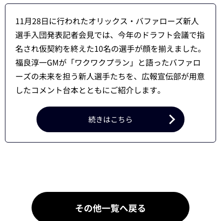
11月28日に行われたオリックス・バファローズ新人
選手入団発表記者会見では、今年のドラフト会議で指
名され仮契約を終えた10名の選手が顔を揃えました。
福良淳一GMが「ワクワクプラン」と語ったバファロ
ーズの未来を担う新人選手たちを、広報宣伝部が用意
したコメント台本とともにご紹介します。
続きはこちら
その他一覧へ戻る