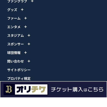
ファンクラブ
グッズ
ファーム
エンタメ
スタジアム
スポンサー
球団情報
問い合わせ
サイトポリシー
プロパティ規定
プライバシーポリシー
BPB DX