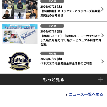
その他
2026/07/23 (木)
【採用情報】オリックス・バファローズ新規募
集開始のお知らせ
その他
2026/07/19 (日)
【蔵出しノート】『笑顔なし、白一色で引き出
した新たな魅力 オリ姫デービジュアル制作の舞
台裏』
その他
2026/07/09 (木)
ベネズエラ地震義援金募金活動のご報告
もっと見る
ニュース一覧へ戻る