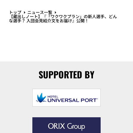
トップ
ニュース一覧
【蔵出しノート】『「ワクワクプラン」の新人選手、どん
な選手？ 入団会見紹介文をお届け』公開！
SUPPORTED BY