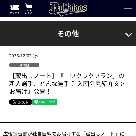
その他
2025/12/03 (水)
その他
【蔵出しノート】『「ワクワクプラン」の
新人選手、どんな選手？ 入団会見紹介文を
お届け』公開！
広報宣伝部が独自目線でお届けする「蔵出しノート」に