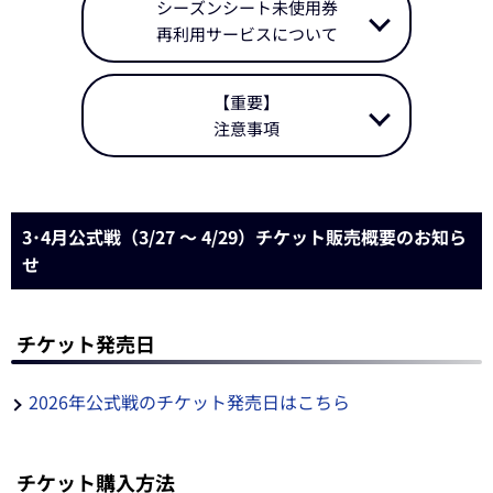
シーズンシート未使用券
再利用サービスについて
【重要】
注意事項
3･4月公式戦（3/27 ～ 4/29）チケット販売概要のお知ら
せ
チケット発売日
2026年公式戦のチケット発売日はこちら
チケット購入方法