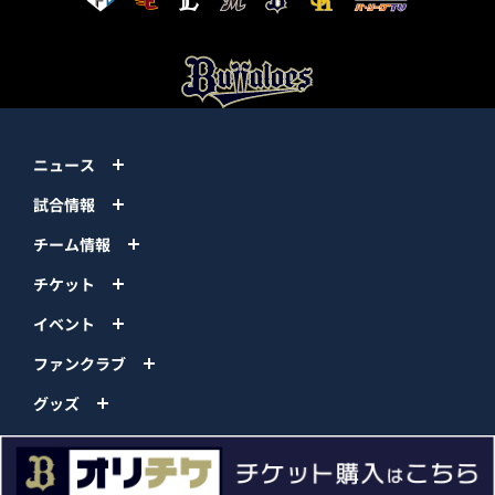
ニュース
試合情報
チーム情報
チケット
イベント
ファンクラブ
グッズ
ファーム
エンタメ