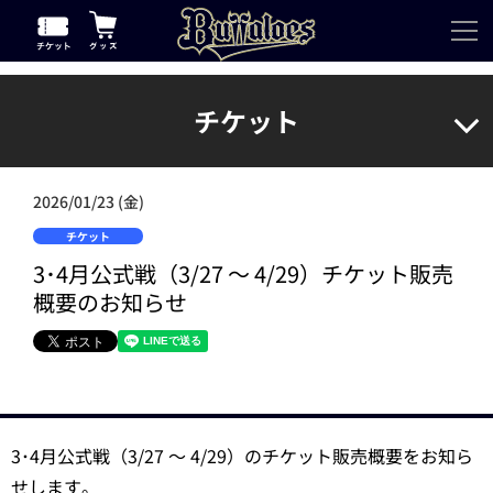
チケット
2026/01/23 (金)
チケット
3･4月公式戦（3/27 ～ 4/29）チケット販売
概要のお知らせ
3･4月公式戦（3/27 ～ 4/29）のチケット販売概要をお知ら
せします。