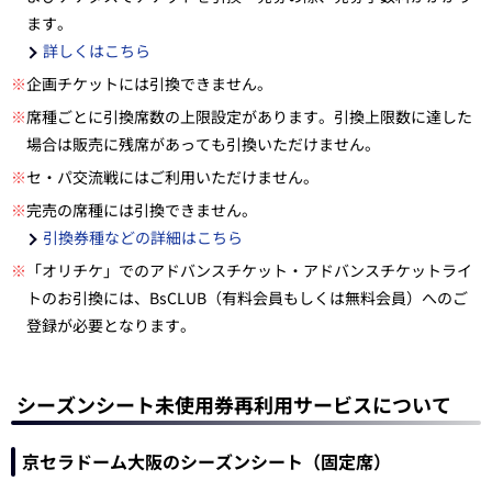
ます。
詳しくはこちら
※
企画チケットには引換できません。
※
席種ごとに引換席数の上限設定があります。引換上限数に達した
場合は販売に残席があっても引換いただけません。
※
セ・パ交流戦にはご利用いただけません。
※
完売の席種には引換できません。
引換券種などの詳細はこちら
※
「オリチケ」でのアドバンスチケット・アドバンスチケットライ
トのお引換には、BsCLUB（有料会員もしくは無料会員）へのご
登録が必要となります。
シーズンシート未使用券再利用サービスについて
京セラドーム大阪のシーズンシート（固定席）