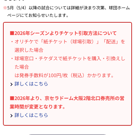
※
5月（5/4）以降の試合については詳細が決まり次第、球団ホーム
ページにてお知らせいたします。
■2026年シーズンよりチケット引取方法について
・オリチケで「紙チケット（球場引取）」「配送」を
選択した場合
・球場窓口・チケダスで紙チケットを購入・引換えし
た場合
は発券手数料が100円/枚（税込）かかります。
詳しくはこちら
■2026年より、京セラドーム大阪2階北口券売所の営
業時間が変更となります。
詳しくはこちら