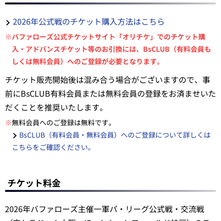
2026年公式戦のチケット購入方法はこちら
※
バファローズ公式チケットサイト「オリチケ」でのチケット購
入・アドバンスチケット等のお引換には、BsCLUB（有料会員も
しくは無料会員）へのご登録が必要となります。
チケット販売開始後は混み合う場合がございますので、事
前にBsCLUB有料会員または無料会員の登録をお済ませいた
だくことを推奨いたします。
※
無料会員へのご登録は無料です。
BsCLUB（有料会員・無料会員）へのご登録について詳しくは
こちらをご確認ください。
チケット料金
2026年バファローズ主催一軍パ・リーグ公式戦・交流戦