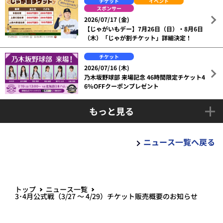
チケット
イベント
スポンサー
2026/07/17 (金)
【じゃがいもデー】7月26日（日）・8月6日
（木）「じゃが割チケット」詳細決定！
チケット
2026/07/16 (木)
乃木坂野球部 来場記念 46時間限定チケット4
6%OFFクーポンプレゼント
もっと見る
ニュース一覧へ戻る
トップ
ニュース一覧
3･4月公式戦（3/27 ～ 4/29）チケット販売概要のお知らせ