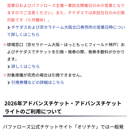
営業日およびバファローズ主催一軍試合開催日のみの営業となり
ますのでご注意ください。また、チケダスでは非試合日のみ引換
可能です（※月曜休）。
チケダスおよび京セラドーム大阪北口券売所の営業日時につい
て詳しくはこちら
※
球場窓口（京セラドーム大阪・ほっともっとフィールド神戸）お
よびチケダスでチケットを引換・発券の際、発券手数料がかかり
ます。
詳しくはこちら
※
対象席種が完売の場合は引換できません。
引換券種などの詳細はこちら
2026年アドバンスチケット・アドバンスチケット
ライトのご利用について
バファローズ公式チケットサイト「オリチケ」では一般発