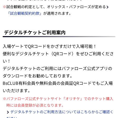
※
試合観戦の約定として、オリックス・バファローズが定める
「試合観戦契約約款」
が適用されます。
デジタルチケットご利用案内
入場ゲートでQRコードをかざすだけで入場可能！
便利なデジタルチケット（QRコード）をぜひご利用くださ
い！
デジタルチケットのご利用にはバファローズ公式アプリの
ダウンロードをお勧めしております。
BsCLUB有料会員や無料会員の会員証QRコードでもご入場
いただけます。
※バファローズ公式チケットサイト「オリチケ」でのチケット購入
時には会員登録が必須となります。
デジタルチケットのご利用方法についてはこちらからご確認く