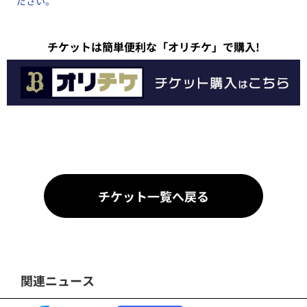
ださい。
チケットは簡単便利な「オリチケ」で購入!
チケット一覧へ戻る
関連ニュース