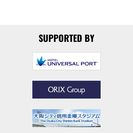
SUPPORTED BY