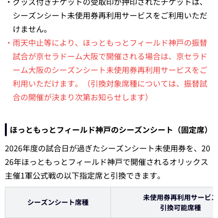
・グッズ付きチケットの受取印が押印されたチケットは、
シーズンシート未使用券再利用サービスをご利用いただ
けません。
・雨天中止等により、ほっともっとフィールド神戸の振替
試合が京セラドーム大阪で開催される場合は、京セラド
ーム大阪のシーズンシート未使用券再利用サービスをご
利用いただけます。（引換対象席種については、振替試
合の開催が決まり次第お知らせします）
ほっともっとフィールド神戸のシーズンシート（固定席）
2026年度の試合日が過ぎたシーズンシート未使用券を、20
26年ほっともっとフィールド神戸で開催されるオリックス
主催1軍公式戦の以下指定席と引換できます。
未使用券再利用サービス
シーズンシート席種
引換可能席種