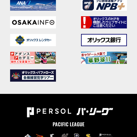
PACIFIC LEAGUE