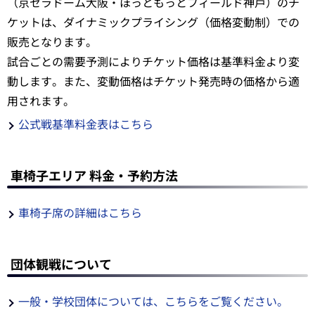
（京セラドーム大阪・ほっともっとフィールド神戸）のチ
ケットは、ダイナミックプライシング（価格変動制）での
販売となります。
試合ごとの需要予測によりチケット価格は基準料金より変
動します。また、変動価格はチケット発売時の価格から適
用されます。
公式戦基準料金表はこちら
車椅子エリア 料金・予約方法
車椅子席の詳細はこちら
団体観戦について
一般・学校団体については、こちらをご覧ください。