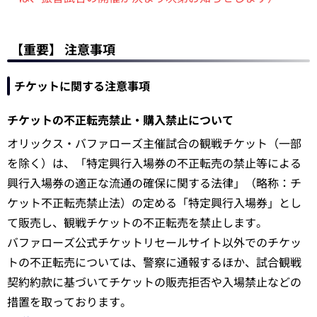
【重要】 注意事項
チケットに関する注意事項
チケットの不正転売禁止・購入禁止について
オリックス・バファローズ主催試合の観戦チケット（一部
を除く）は、「特定興行入場券の不正転売の禁止等による
興行入場券の適正な流通の確保に関する法律」（略称：チ
ケット不正転売禁止法）の定める「特定興行入場券」とし
て販売し、観戦チケットの不正転売を禁止します。
バファローズ公式チケットリセールサイト以外でのチケッ
トの不正転売については、警察に通報するほか、試合観戦
契約約款に基づいてチケットの販売拒否や入場禁止などの
措置を取っております。