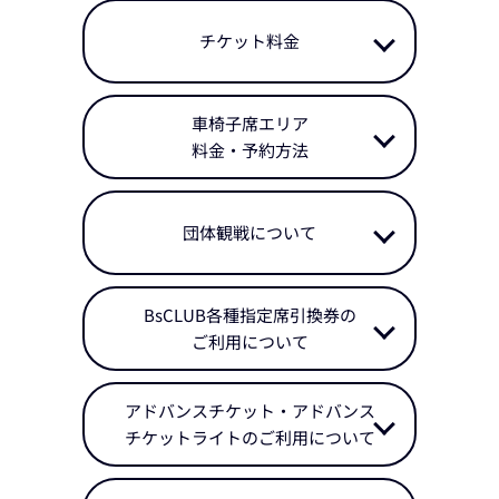
チケット料金
車椅子席エリア
料金・予約方法
団体観戦について
BsCLUB各種指定席引換券の
ご利用について
アドバンスチケット・アドバンス
チケットライトのご利用について