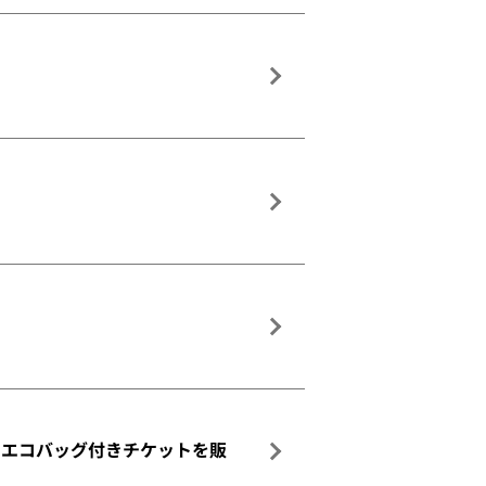
にてエコバッグ付きチケットを販