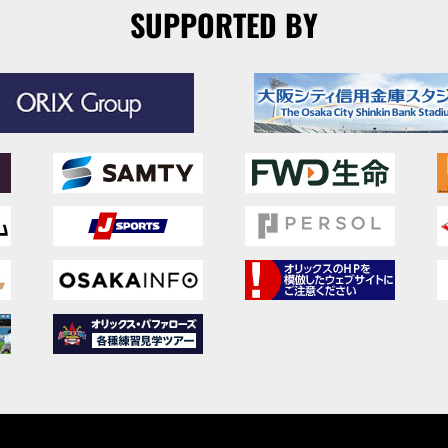
SUPPORTED BY