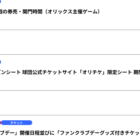
戦の券売・開門時間（オリックス主催ゲーム）
ーズンシート 球団公式チケットサイト「オリチケ」限定シート 
チケット
ブデー」開催日程並びに「ファンクラブデーグッズ付きチケッ