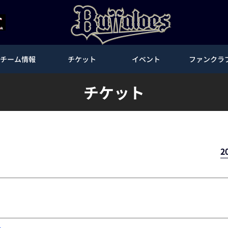
チーム情報
チケット
イベント
ファンクラ
チケット