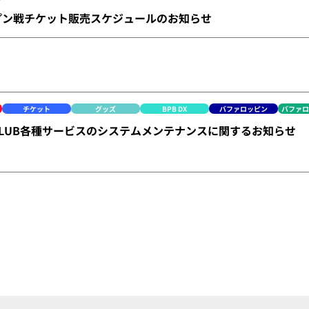
ープン戦チケット販売スケジュールのお知らせ
チケット
グッズ
BPB DX
バファロッピン
バファ
CLUB各種サービスのシステムメンテナンスに関するお知らせ