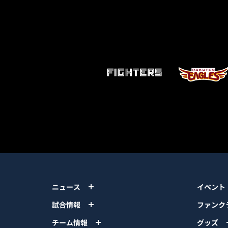
ニュース
イベント
試合情報
ファンク
チーム情報
グッズ