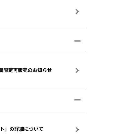
期間限定再販売のお知らせ
ト」の詳細について