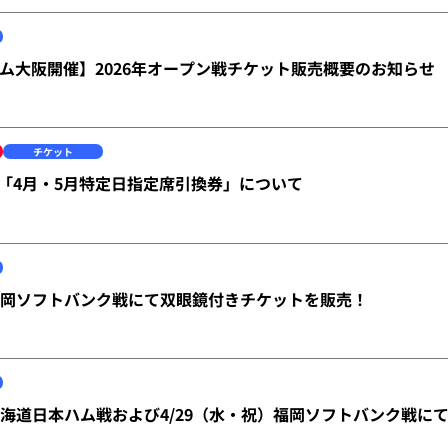
ム大阪開催】2026年オープン戦チケット販売概要のお知らせ
チケット
B】「4月・5月特定日指定席引換券」について
）福岡ソフトバンク戦にて双眼鏡付きチケットを販売！
）北海道日本ハム戦および4/29（水・祝）福岡ソフトバンク戦