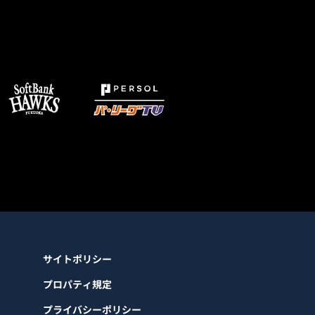
サイトポリシー
プロパティ規定
プライバシーポリシー