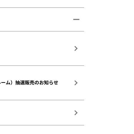
ールーム）抽選販売のお知らせ