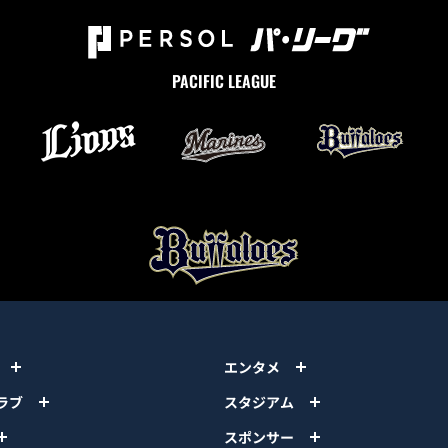
PACIFIC LEAGUE
エンタメ
ラブ
スタジアム
スポンサー