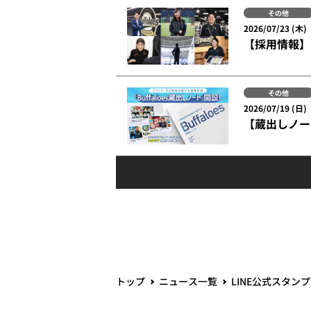
その他
2026/07/23 (木)
【採用情報】
その他
2026/07/19 (日)
【蔵出しノー
トップ
ニュース一覧
LINE公式スタン