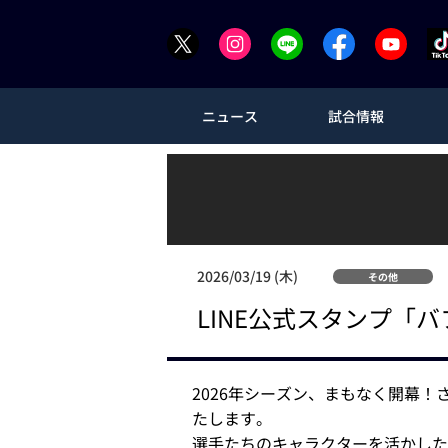
ニュース
試合情報
2026/03/19 (木)
その他
LINE公式スタンプ「
2026年シーズン、まもなく開幕！
たします。
選手たちのキャラクターを活かした楽