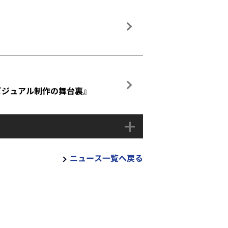
ビジュアル制作の舞台裏』
ニュース一覧へ戻る