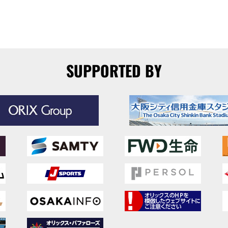
SUPPORTED BY