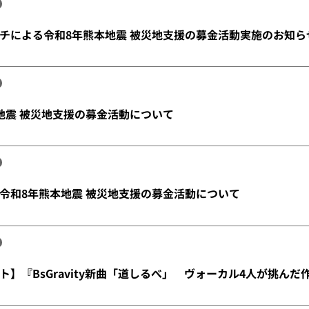
チによる令和8年熊本地震 被災地支援の募金活動実施のお知ら
地震 被災地支援の募金活動について
令和8年熊本地震 被災地支援の募金活動について
ト】『BsGravity新曲「道しるべ」 ヴォーカル4人が挑んだ