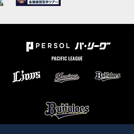
PACIFIC LEAGUE