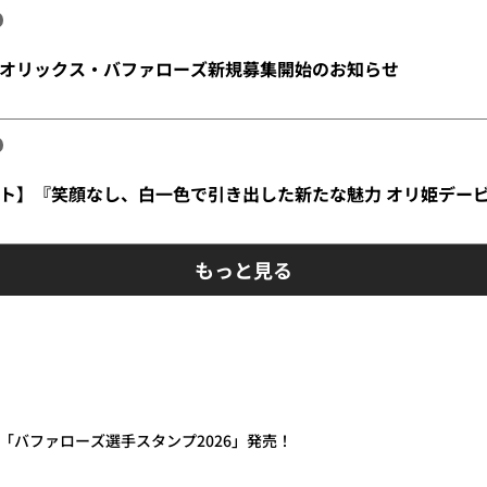
オリックス・バファローズ新規募集開始のお知らせ
ト】『笑顔なし、白一色で引き出した新たな魅力 オリ姫デー
もっと見る
プ「バファローズ選手スタンプ2026」発売！