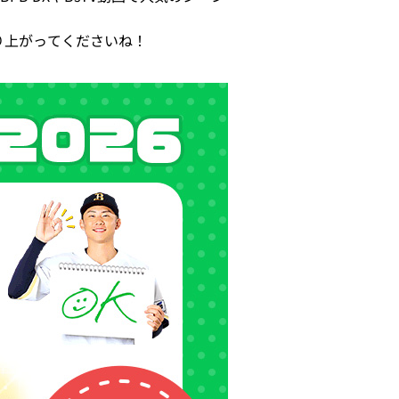
り上がってくださいね！