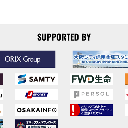
SUPPORTED BY