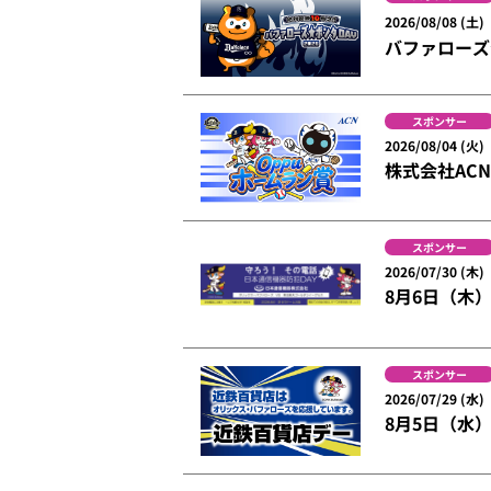
2026/08/08 (土)
バファローズ☆
スポンサー
2026/08/04 (火)
株式会社AC
スポンサー
2026/07/30 (木)
8月6日（木
スポンサー
2026/07/29 (水)
8月5日（水