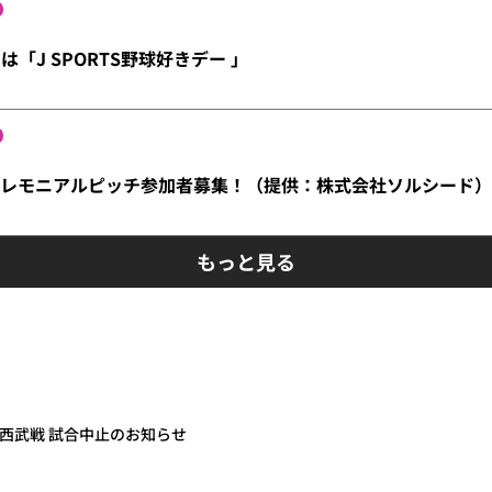
は「J SPORTS野球好きデー 」
）セレモニアルピッチ参加者募集！（提供：株式会社ソルシード
もっと見る
玉西武戦 試合中止のお知らせ