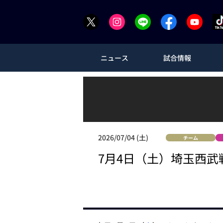
ニュース
試合情報
2026/07/04 (土)
チーム
7月4日（土）埼玉西武