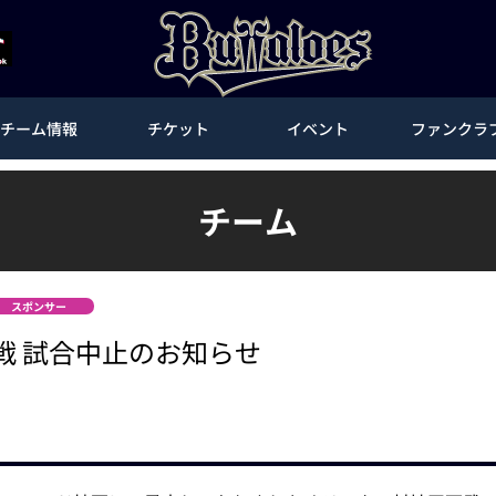
チーム情報
チケット
イベント
ファンクラ
チーム
スポンサー
戦 試合中止のお知らせ