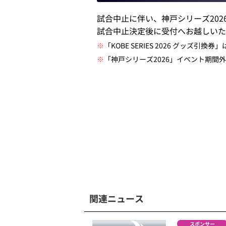
試合中止に伴い、神戸シリーズ20
試合中止決定後に受付へお越しいた
※
「KOBE SERIES 2026 グッズ
※
「神戸シリーズ2026」イベント期間
関連ニュース
スポンサー