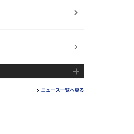
）
ニュース一覧へ戻る