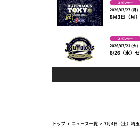
スポンサー
2026/07/27 (月)
8月3日（月）
スポンサー
2026/07/21 (火)
8/26（水
トップ
ニュース一覧
7月4日（土）埼