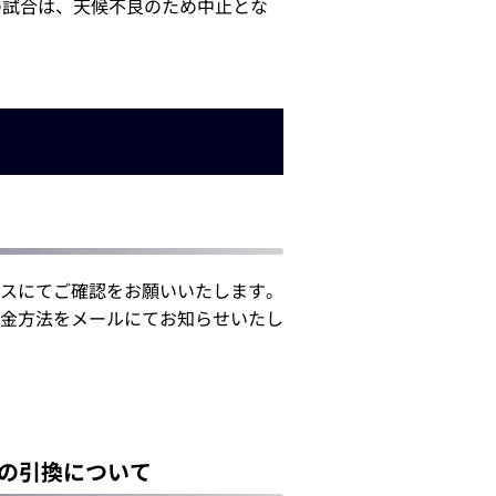
の試合は、天候不良のため中止とな
スにてご確認をお願いいたします。
金方法をメールにてお知らせいたし
ルの引換について