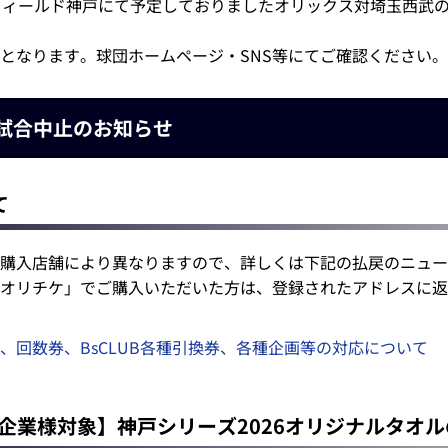
フィールド神戸にて予定しておりましたオリックス対埼玉西武
となります。球団ホームページ・SNS等にてご確認ください。
 試合中止のお知らせ
て
購入店舗により異なりますので、詳しくは下記の払戻のニュー
オリチケ」でご購入いただいた方は、登録されたアドレスに返
、回数券、BsCLUB各種引換券、各種企画等の対応について
賛企業様対象】神戸シリーズ2026オリジナルタオ