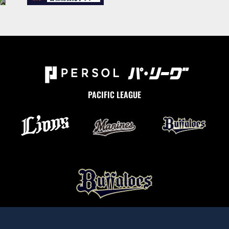
PACIFIC LEAGUE