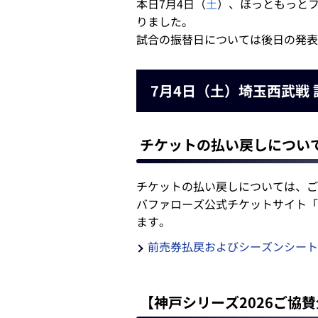
本日7月4日（
土
）、ほっともっと
りました。
試合の振替日については後日の発表
7月4日（土）埼玉西武戦
チケットの払い戻しについ
チケットの払い戻しについては、ご
バファローズ公式チケットサイト「
ます。
前売券払戻およびシーズンシート
【神戸シリーズ2026ご協