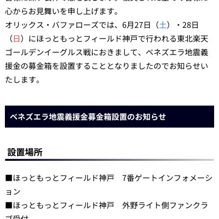
心からお見舞いを申し上げます。
オリックス・バファローズでは、6月27日（
土
）・28日
（
日
）にほっともっとフィールド神戸で行われる東北楽天
ゴールデンイーグルス戦におきまして、ベネズエラ地震義
援金の募金箱を設置することとなりましたのでお知らせい
たします。
ベネズエラ地震義援金募金箱設置のお知らせ
設置場所
■ほっともっとフィールド神戸 7番ゲートインフォメーシ
ョン
■ほっともっとフィールド神戸 外野ライト側ファンクラ
ブ受付