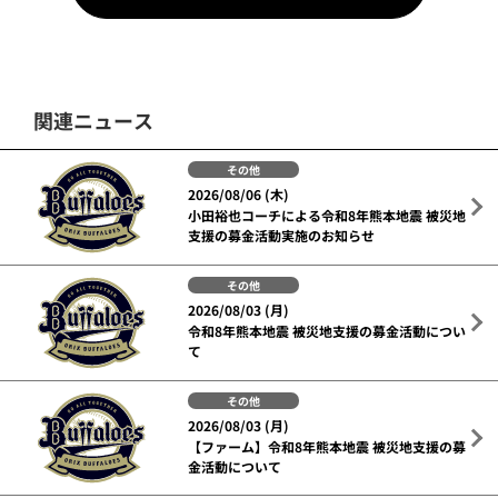
関連ニュース
その他
2026/08/06 (木)
小田裕也コーチによる令和8年熊本地震 被災地
支援の募金活動実施のお知らせ
その他
2026/08/03 (月)
令和8年熊本地震 被災地支援の募金活動につい
て
その他
2026/08/03 (月)
【ファーム】令和8年熊本地震 被災地支援の募
金活動について