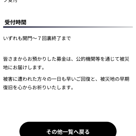
受付時間
いずれも開門～７回裏終了まで
皆さまからお預かりした募金は、公的機関等を通じて被災
地にお届けします。
被害に遭われた方々の一日も早いご回復と、被災地の早期
復旧を心からお祈りいたします。
その他一覧へ戻る