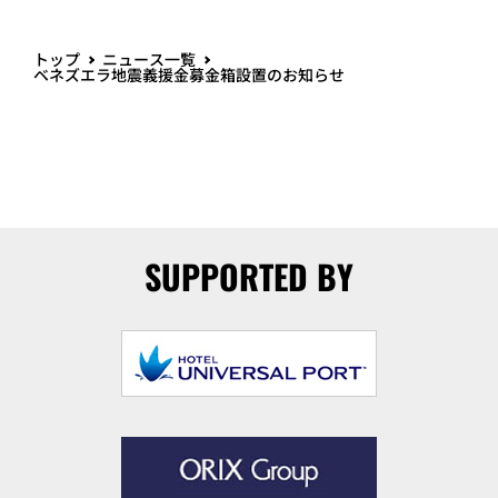
トップ
ニュース一覧
ベネズエラ地震義援金募金箱設置のお知らせ
SUPPORTED BY