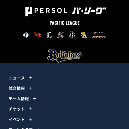
PACIFIC LEAGUE
ニュース
試合情報
チーム情報
チケット
イベント