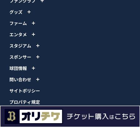
ファンクラブ
グッズ
ファーム
エンタメ
スタジアム
スポンサー
球団情報
問い合わせ
サイトポリシー
プロパティ規定
プライバシーポリシー
BPB DX