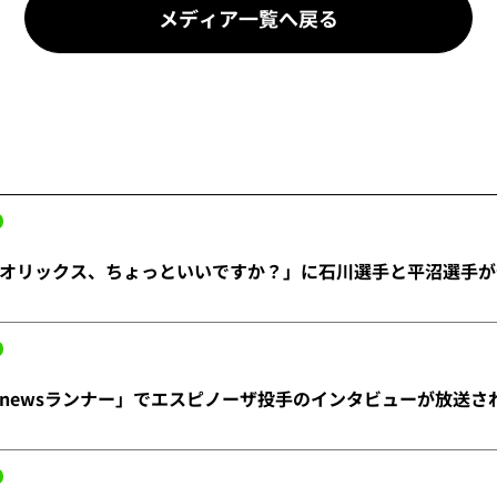
メディア一覧へ戻る
オリックス、ちょっといいですか？」に石川選手と平沼選手が
newsランナー」でエスピノーザ投手のインタビューが放送さ