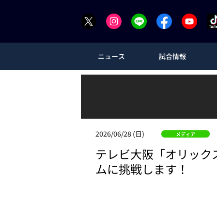
ニュース
試合情報
2026/06/28 (日)
メディア
テレビ大阪「オリック
ムに挑戦します！