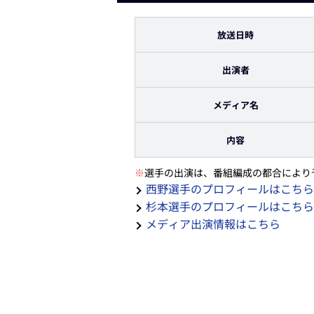
放送日時
出演者
メディア名
内容
※
選手の出演は、番組編成の都合により
西野選手のプロフィールはこちら
杉本選手のプロフィールはこちら
メディア出演情報はこちら