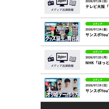
2026/07/26 (日)
テレビ大阪「
メディア
2026/07/24 (金)
サンスポYo
メディア
2026/07/20 (月)
NHK「ほっ
メディア
2026/07/19 (日)
サンスポYo