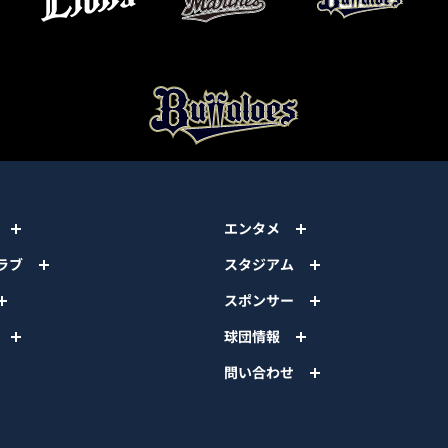
エンタメ
ラブ
スタジアム
スポンサー
球団情報
問い合わせ