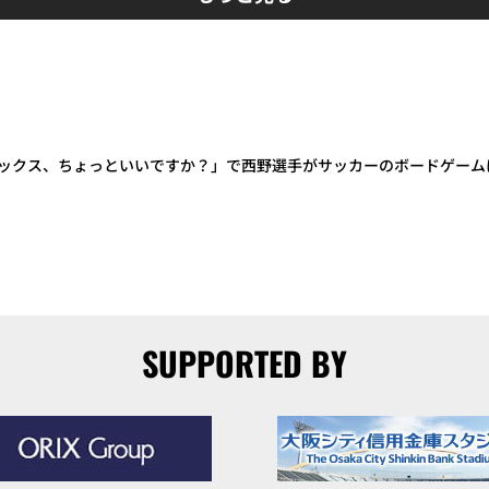
ックス、ちょっといいですか？」で西野選手がサッカーのボードゲーム
SUPPORTED BY