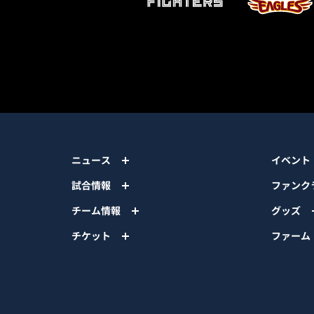
ニュース
イベント
試合情報
ファンク
チーム情報
グッズ
チケット
ファーム