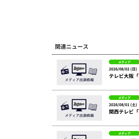
関連ニュース
メディア
2026/08/02 (日)
テレビ大阪「
メディア
2026/08/01 (土)
関西テレビ「
メディア