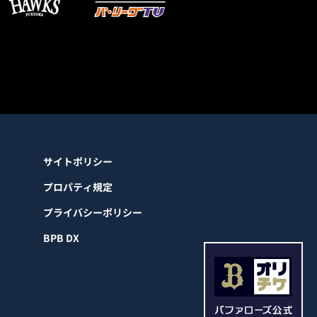
サイトポリシー
プロパティ規定
プライバシーポリシー
BPB DX