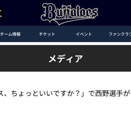
チーム情報
チケット
イベント
ファンクラ
メディア
ス、ちょっといいですか？」で西野選手が