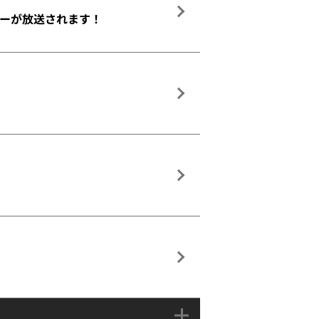
ーが放送されます！