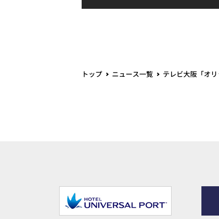
トップ
ニュース一覧
テレビ大阪「オリ