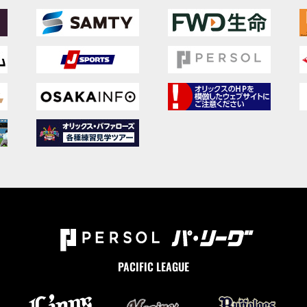
PACIFIC LEAGUE