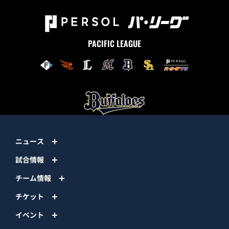
PACIFIC LEAGUE
ニュース
試合情報
チーム情報
チケット
イベント