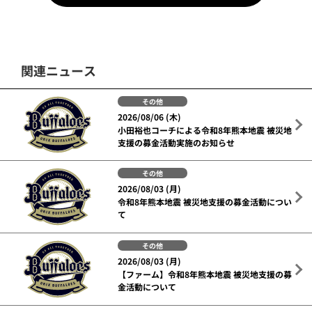
関連ニュース
その他
2026/08/06 (木)
小田裕也コーチによる令和8年熊本地震 被災地
支援の募金活動実施のお知らせ
その他
2026/08/03 (月)
令和8年熊本地震 被災地支援の募金活動につい
て
その他
2026/08/03 (月)
【ファーム】令和8年熊本地震 被災地支援の募
金活動について