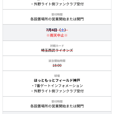
・外野ライト側ファンクラブ受付
各設置場所の営業開始または開門
7月4日（
土
）
※雨天中止※
埼玉西武ライオンズ
18:00
ほっともっとフィールド神戸
・7番ゲートインフォメーション
・外野ライト側ファンクラブ受付
各設置場所の営業開始または開門