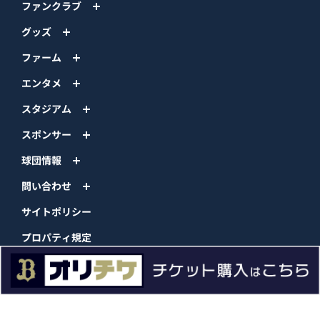
ファンクラブ
グッズ
ファーム
エンタメ
スタジアム
スポンサー
球団情報
問い合わせ
サイトポリシー
プロパティ規定
プライバシーポリシー
BPB DX