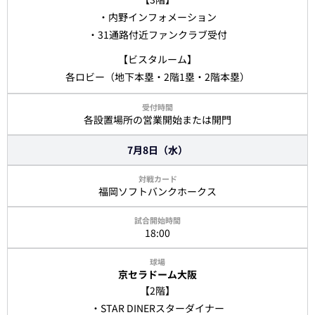
・内野インフォメーション
・31通路付近ファンクラブ受付
【ビスタルーム】
各ロビー（地下本塁・2階1塁・2階本塁）
各設置場所の営業開始または開門
7月8日（水）
福岡ソフトバンクホークス
18:00
京セラドーム大阪
【2階】
・STAR DINERスターダイナー