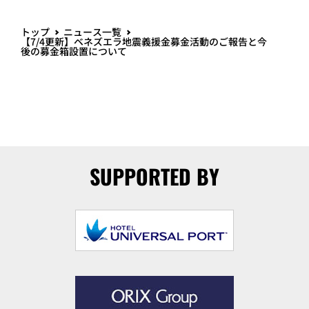
トップ
ニュース一覧
【7/4更新】ベネズエラ地震義援金募金活動のご報告と今
後の募金箱設置について
SUPPORTED BY