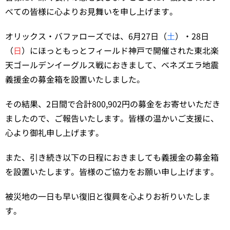
べての皆様に心よりお見舞いを申し上げます。
オリックス・バファローズでは、6月27日（
土
）・28日
（
日
）にほっともっとフィールド神戸で開催された東北楽
天ゴールデンイーグルス戦におきまして、ベネズエラ地震
義援金の募金箱を設置いたしました。
その結果、2日間で合計800,902円の募金をお寄せいただき
ましたので、ご報告いたします。皆様の温かいご支援に、
心より御礼申し上げます。
また、引き続き以下の日程におきましても義援金の募金箱
を設置いたします。皆様のご協力をお願い申し上げます。
被災地の一日も早い復旧と復興を心よりお祈りいたしま
す。