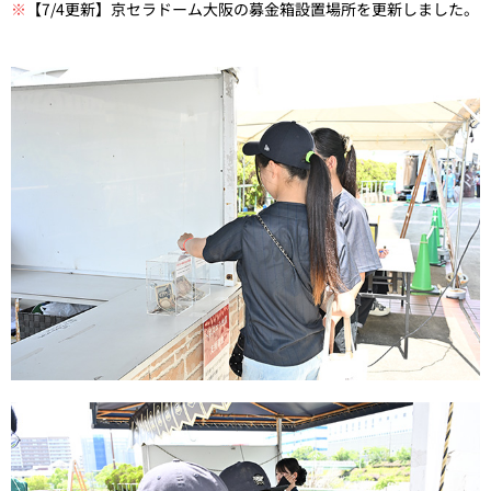
※
【7/4更新】京セラドーム大阪の募金箱設置場所を更新しました。