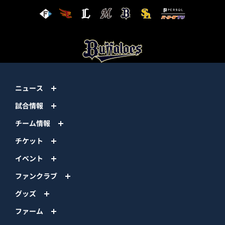
ニュース
試合情報
チーム情報
チケット
イベント
ファンクラブ
グッズ
ファーム