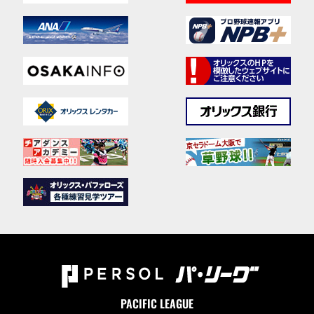
PACIFIC LEAGUE