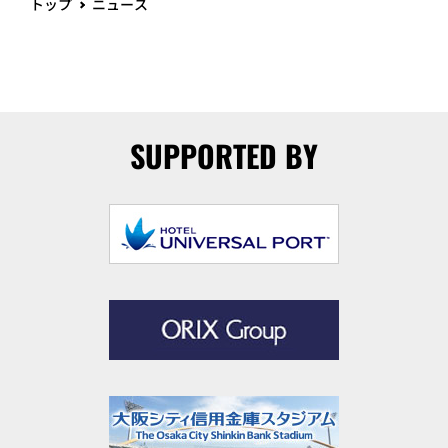
トップ
ニュース
SUPPORTED BY