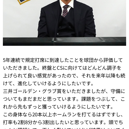
5年連続で規定打席に到達したことを球団から評価して
いただきました。終盤とCSに向けてはどんどん調子を
上げられて良い感覚があったので、それを来年以降も続
けて、進化していけるようにしたいです。
三井ゴールデン・グラブ賞をいただきましたが、守備に
ついてもまだまだと思っています。課題をつぶして、こ
れから先もずっと獲っていけるようにしたいです。
この身体なら20本以上ホームランを打てるはずですし、
打率も2割8分から3割出したいと思っています。頭でち