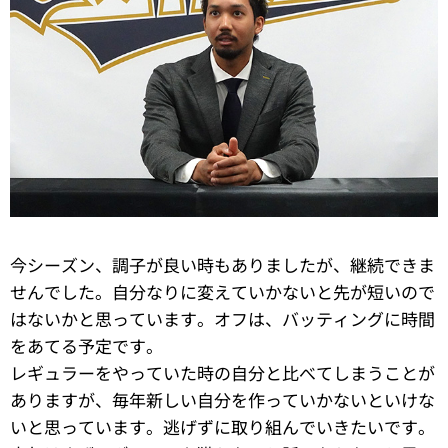
今シーズン、調子が良い時もありましたが、継続できま
せんでした。自分なりに変えていかないと先が短いので
はないかと思っています。オフは、バッティングに時間
をあてる予定です。
レギュラーをやっていた時の自分と比べてしまうことが
ありますが、毎年新しい自分を作っていかないといけな
いと思っています。逃げずに取り組んでいきたいです。