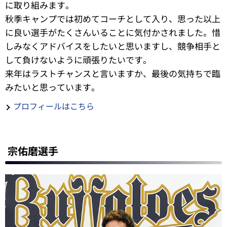
に取り組みます。
秋季キャンプでは初めてコーチとして入り、思った以上
に良い選手がたくさんいることに気付かされました。惜
しみなくアドバイスをしたいと思いますし、競争相手と
して負けないように頑張りたいです。
来年はラストチャンスと言いますか、最後の気持ちで臨
みたいと思っています。
プロフィールはこちら
宗佑磨選手