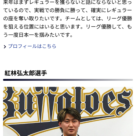
来年はまずレギュラーを獲らないと話にならないと思っ
ているので、実戦での勝負に勝って、確実にレギュラー
の座を奪い取りたいです。チームとしては、リーグ優勝
を狙える位置にはいると思います。リーグ優勝して、も
う一度日本一を掴みたいです。
プロフィールはこちら
紅林弘太郎選手