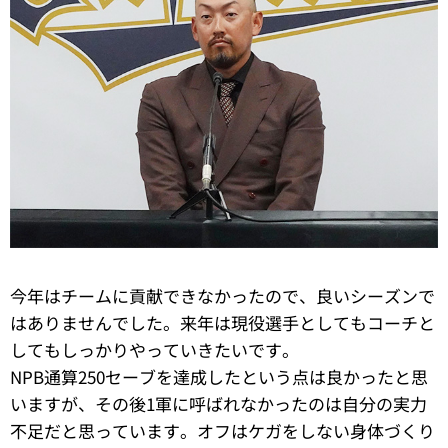
今年はチームに貢献できなかったので、良いシーズンで
はありませんでした。来年は現役選手としてもコーチと
してもしっかりやっていきたいです。
NPB通算250セーブを達成したという点は良かったと思
いますが、その後1軍に呼ばれなかったのは自分の実力
不足だと思っています。オフはケガをしない身体づくり