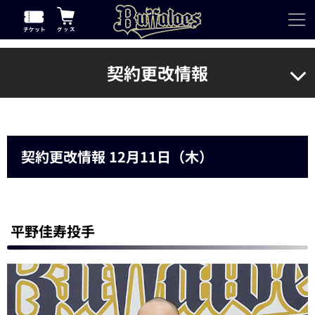
契約更改情報
契約更改情報 12月11日（木）
平野佳寿投手