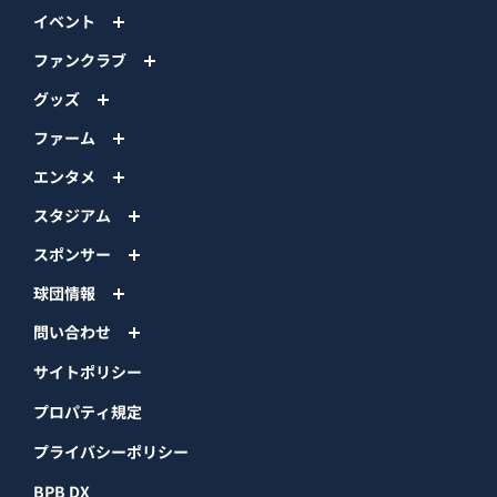
イベント
ファンクラブ
グッズ
ファーム
エンタメ
スタジアム
スポンサー
球団情報
問い合わせ
サイトポリシー
プロパティ規定
プライバシーポリシー
BPB DX