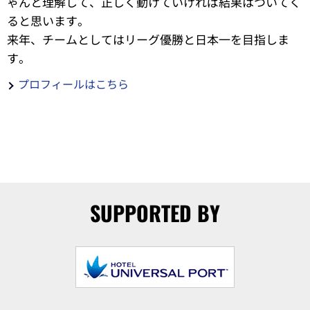
ゃんと理解して、正しく動けていければ結果はついてく
ると思います。
来年、チームとしてはリーグ優勝と日本一を目指しま
す。
プロフィールはこちら
SUPPORTED BY