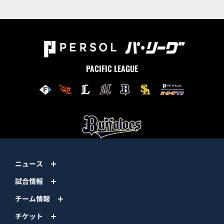
PACIFIC LEAGUE
ニュース
試合情報
チーム情報
チケット