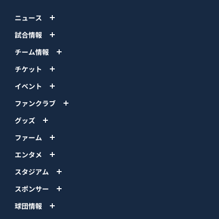
ニュース
試合情報
チーム情報
チケット
イベント
ファンクラブ
グッズ
ファーム
エンタメ
スタジアム
スポンサー
球団情報