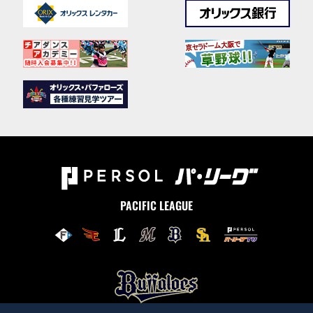
PACIFIC LEAGUE