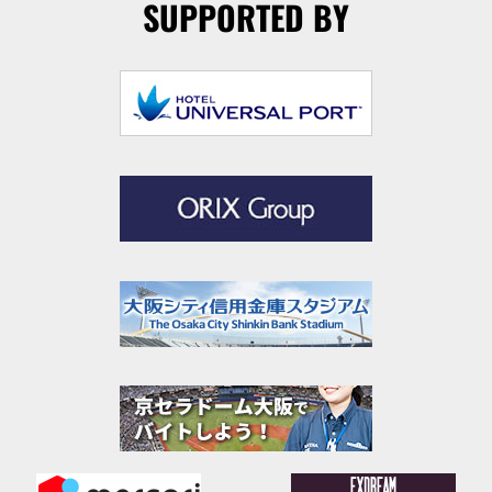
SUPPORTED BY