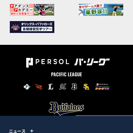
PACIFIC LEAGUE
ニュース