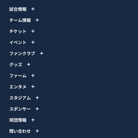
試合情報
チーム情報
チケット
イベント
ファンクラブ
グッズ
ファーム
エンタメ
スタジアム
スポンサー
球団情報
問い合わせ