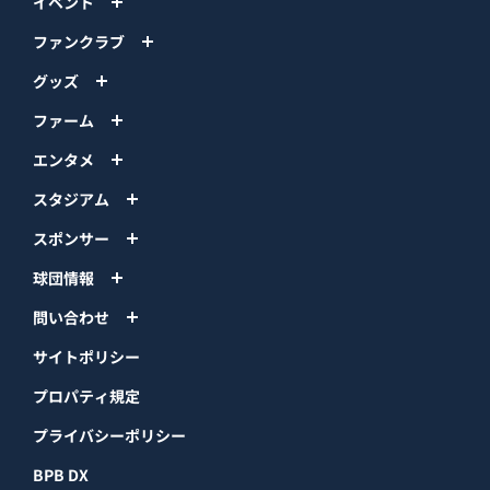
イベント
ファンクラブ
グッズ
ファーム
エンタメ
スタジアム
スポンサー
球団情報
問い合わせ
サイトポリシー
プロパティ規定
プライバシーポリシー
BPB DX