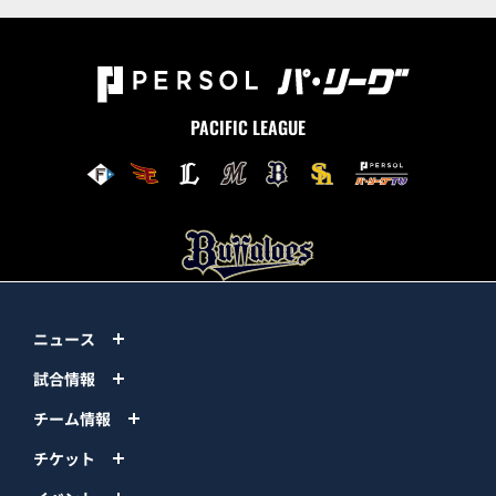
PACIFIC LEAGUE
ニュース
試合情報
チーム情報
チケット