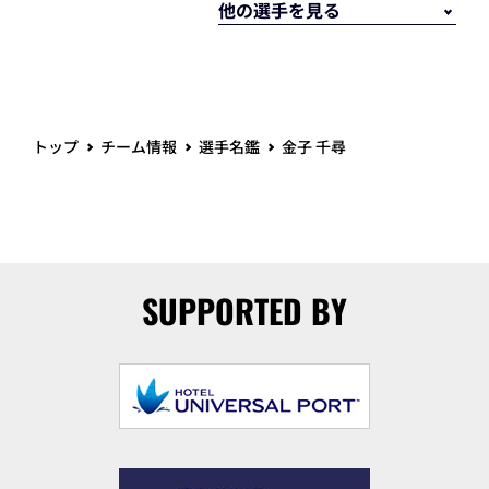
トップ
チーム情報
選手名鑑
金子 千尋
SUPPORTED BY