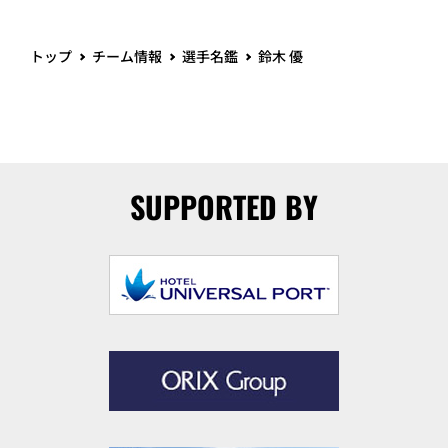
トップ
チーム情報
選手名鑑
鈴木 優
SUPPORTED BY