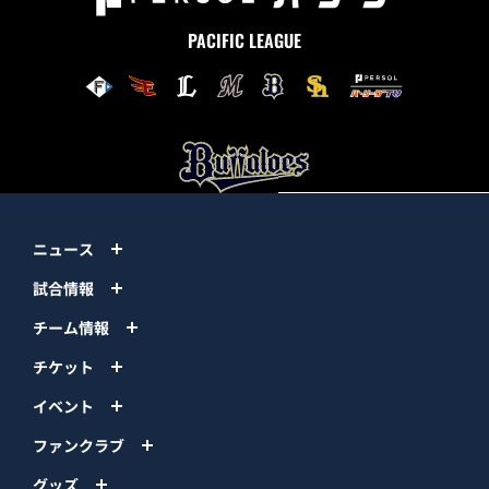
PACIFIC LEAGUE
ニュース
試合情報
チーム情報
チケット
イベント
ファンクラブ
グッズ