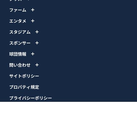
ファーム
エンタメ
スタジアム
スポンサー
球団情報
問い合わせ
サイトポリシー
プロパティ規定
プライバシーポリシー
BPB DX
オリックス・バファローズ公式サイト