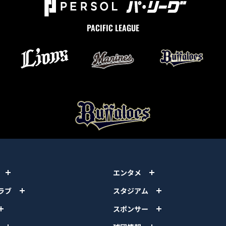
PACIFIC LEAGUE
エンタメ
ラブ
スタジアム
スポンサー