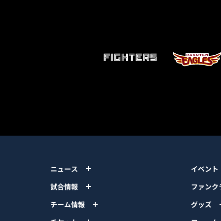
ニュース
イベント
試合情報
ファンク
チーム情報
グッズ