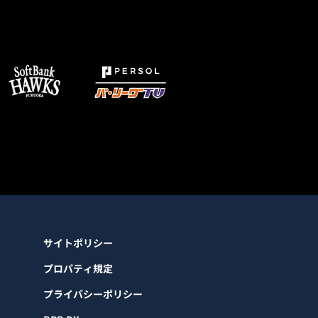
サイトポリシー
プロパティ規定
プライバシーポリシー