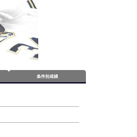
条件別成績