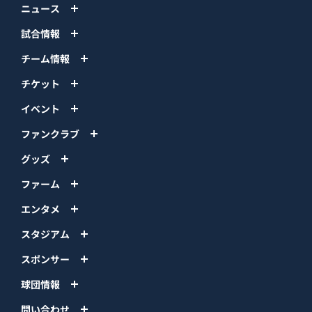
ニュース
試合情報
チーム情報
チケット
イベント
ファンクラブ
グッズ
ファーム
エンタメ
スタジアム
スポンサー
球団情報
問い合わせ