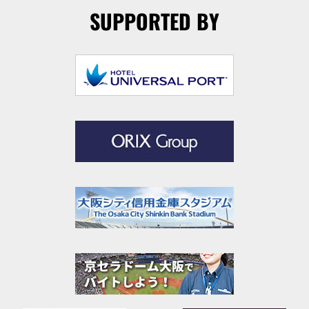
SUPPORTED BY