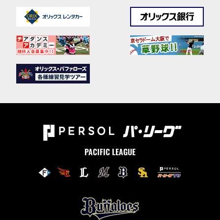
PACIFIC LEAGUE