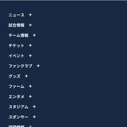
ニュース
試合情報
チーム情報
チケット
イベント
ファンクラブ
グッズ
ファーム
エンタメ
スタジアム
スポンサー
球団情報