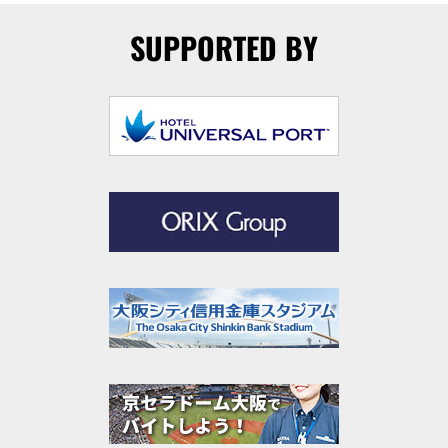
SUPPORTED BY