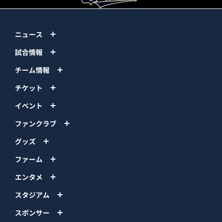
ニュース
試合情報
チーム情報
チケット
イベント
ファンクラブ
グッズ
ファーム
エンタメ
スタジアム
スポンサー