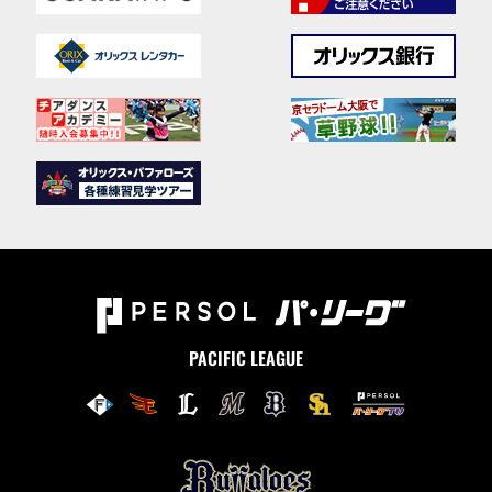
PACIFIC LEAGUE